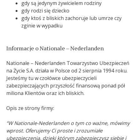
gdy są jedynym żywicielem rodziny
gdy rodzi się dziecko
gdy ktoś z bliskich zachoruje lub umrze czy
zginie w wypadku
Informacje o Nationale – Nederlanden
Nationale – Nederlanden Towarzystwo Ubezpieczeń
na Życie S.A. działa w Polsce od 2 sierpnia 1994 roku.
Jesteśmy tu w czołówce ubezpieczycieli
zabezpieczających przyszłość finansową ponad pół
miliona Klientów oraz ich bliskich.
Opis ze strony firmy:
“W Nationale-Nederlanden o tym co ważne, mówimy
wprost. Oferujemy Ci proste i zrozumiałe
ubezpieczenia, dzięki którym zabezpieczysz siebie i