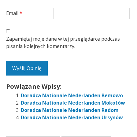
Email
*
Zapamiętaj moje dane w tej przeglądarce podczas
pisania kolejnych komentarzy.
Powiązane Wpisy:
Doradca Nationale Nederlanden Bemowo
Doradca Nationale Nederlanden Mokotów
Doradca Nationale Nederlanden Radom
Doradca Nationale Nederlanden Ursynów