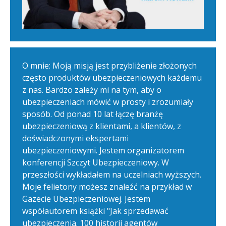
O mnie: Moją misją jest przybliżenie złożonych
często produktów ubezpieczeniowych każdemu
z nas. Bardzo zależy mi na tym, aby o
ubezpieczeniach mówić w prosty i zrozumiały
sposób. Od ponad 10 lat łączę branżę
ubezpieczeniową z klientami, a klientów, z
doświadczonymi ekspertami
ubezpieczeniowymi. Jestem organizatorem
konferencji Szczyt Ubezpieczeniowy. W
przeszłości wykładałem na uczelniach wyższych.
Moje felietony możesz znaleźć na przykład w
Gazecie Ubezpieczeniowej. Jestem
współautorem książki "Jak sprzedawać
ubezpieczenia. 100 historii agentów