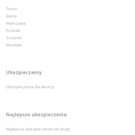
Toruń
Kielce
Warszawa
Poznań
Szczecin
Wrocław
Ubezpieczamy
Ubezpieczenia dla lekarzy
Najlepsze ubezpieczenia
Najlepsze ubezpieczenie od utraty