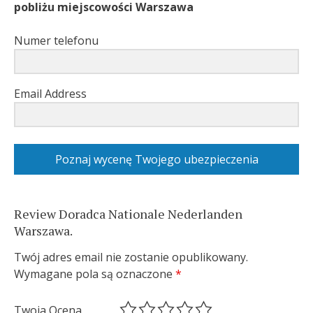
pobliżu miejscowości Warszawa
Numer telefonu
Email Address
Poznaj wycenę Twojego ubezpieczenia
Review Doradca Nationale Nederlanden
Warszawa.
Twój adres email nie zostanie opublikowany.
Wymagane pola są oznaczone
*
Twoja Ocena