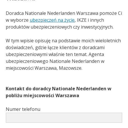
Doradca Nationale Nederlanden Warszawa pomoże Ci
w wyborze
ubezpieczeń na życie
, IKZE i innych
produktów ubezpieczeniowych czy inwestycyjnych.
W tym wpisie opisuję na podstawie moich wieloletnich
doświadczeń, gdzie łącze klientów z doradcami
ubezpieczeniowymi właśnie ten temat. Agenta
ubezpieczeniowego Nationale Nederlanden w
miejscowości Warszawa, Mazowsze.
Kontakt do doradcy Nationale Nederlanden w
pobliżu miejscowości Warszawa
Numer telefonu