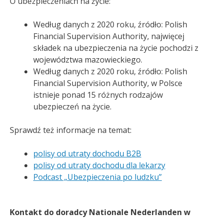
O ubezpieczeniach na życie:
Według danych z 2020 roku, źródło: Polish
Financial Supervision Authority, najwięcej
składek na ubezpieczenia na życie pochodzi z
województwa mazowieckiego.
Według danych z 2020 roku, źródło: Polish
Financial Supervision Authority, w Polsce
istnieje ponad 15 różnych rodzajów
ubezpieczeń na życie.
Sprawdź też informacje na temat:
polisy od utraty dochodu B2B
polisy od utraty dochodu dla lekarzy
Podcast „Ubezpieczenia po ludzku”
Kontakt do doradcy Nationale Nederlanden w