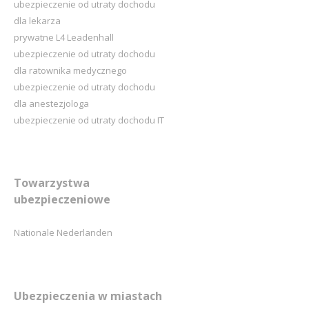
ubezpieczenie od utraty dochodu
dla lekarza
prywatne L4 Leadenhall
ubezpieczenie od utraty dochodu
dla ratownika medycznego
ubezpieczenie od utraty dochodu
dla anestezjologa
ubezpieczenie od utraty dochodu IT
Towarzystwa
ubezpieczeniowe
Nationale Nederlanden
Ubezpieczenia w miastach