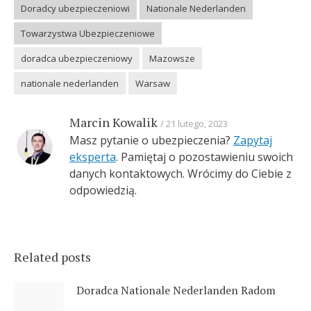
Doradcy ubezpieczeniowi
Nationale Nederlanden
Towarzystwa Ubezpieczeniowe
doradca ubezpieczeniowy
Mazowsze
nationale nederlanden
Warsaw
Marcin Kowalik
21 lutego, 2023
Masz pytanie o ubezpieczenia?
Zapytaj
eksperta
. Pamiętaj o pozostawieniu swoich
danych kontaktowych. Wrócimy do Ciebie z
odpowiedzią.
Related posts
Doradca Nationale Nederlanden Radom