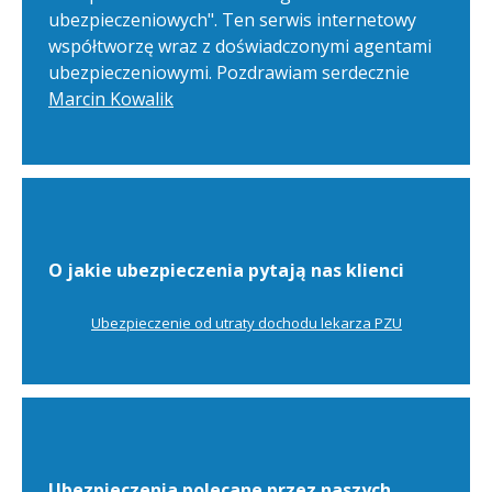
ubezpieczeniowych". Ten serwis internetowy
współtworzę wraz z doświadczonymi agentami
ubezpieczeniowymi. Pozdrawiam serdecznie
Marcin Kowalik
O jakie ubezpieczenia pytają nas klienci
Ubezpieczenie od utraty dochodu lekarza PZU
Ubezpieczenia polecane przez naszych