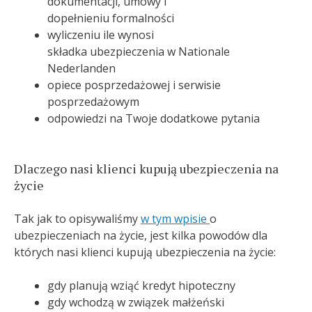
dokumentacji, umowy i
dopełnieniu formalności
wyliczeniu ile wynosi
składka ubezpieczenia w Nationale
Nederlanden
opiece posprzedażowej i serwisie
posprzedażowym
odpowiedzi na Twoje dodatkowe pytania
Dlaczego nasi klienci kupują ubezpieczenia na
życie
Tak jak to opisywaliśmy
w tym wpisie
o
ubezpieczeniach na życie, jest kilka powodów dla
których nasi klienci kupują ubezpieczenia na życie:
gdy planują wziąć kredyt hipoteczny
gdy wchodzą w związek małżeński