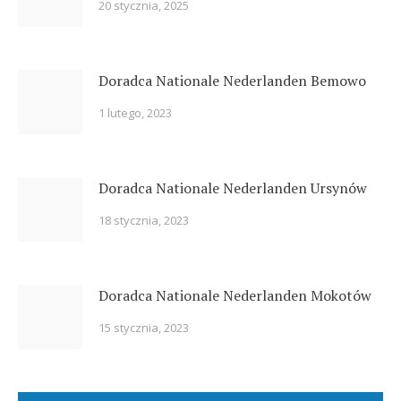
20 stycznia, 2025
Doradca Nationale Nederlanden Bemowo
1 lutego, 2023
Doradca Nationale Nederlanden Ursynów
18 stycznia, 2023
Doradca Nationale Nederlanden Mokotów
15 stycznia, 2023