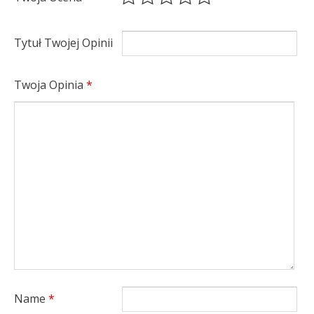
Tytuł Twojej Opinii
Twoja Opinia
*
Name
*