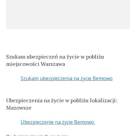
Szukam ubezpieczeń na życie w pobliżu
miejscowości Warszawa
Szukam ubezpieczenia na życie Bemowo
Ubezpieczenia na życie w pobliżu lokalizacji:
Mazowsze
Ubezpieczenie na życie Bemowo