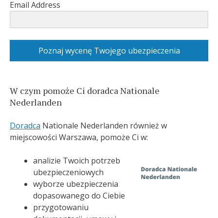
Email Address
Poznaj wycenę Twojego ubezpieczenia
W czym pomoże Ci doradca Nationale
Nederlanden
Doradca
Nationale Nederlanden również w
miejscowości Warszawa, pomoże Ci w:
analizie Twoich potrzeb
ubezpieczeniowych
wyborze ubezpieczenia
dopasowanego do Ciebie
przygotowaniu