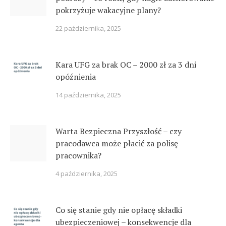
pokrzyżuje wakacyjne plany?
22 października, 2025
Kara UFG za brak OC – 2000 zł za 3 dni
opóźnienia
14 października, 2025
Warta Bezpieczna Przyszłość – czy
pracodawca może płacić za polisę
pracownika?
4 października, 2025
Co się stanie gdy nie opłacę składki
ubezpieczeniowej – konsekwencje dla