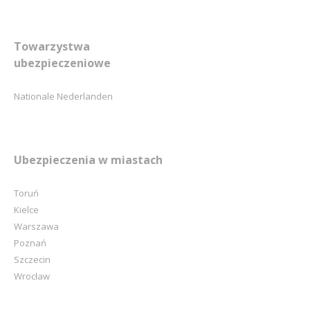
Towarzystwa
ubezpieczeniowe
Nationale Nederlanden
Ubezpieczenia w miastach
Toruń
Kielce
Warszawa
Poznań
Szczecin
Wrocław