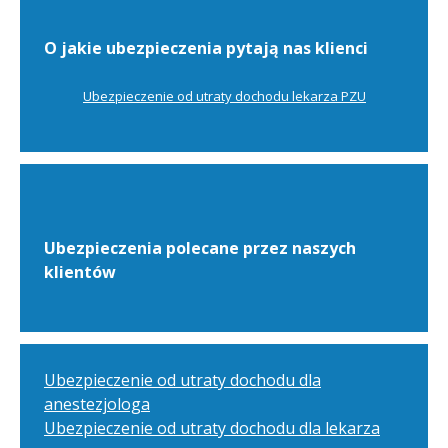
O jakie ubezpieczenia pytają nas klienci
Ubezpieczenie od utraty dochodu lekarza PZU
Ubezpieczenia polecane przez naszych
klientów
Ubezpieczenie od utraty dochodu dla
anestezjologa
Ubezpieczenie od utraty dochodu dla lekarza