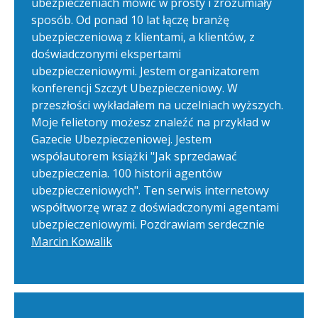
ubezpieczeniach mówić w prosty i zrozumiały
sposób. Od ponad 10 lat łączę branżę
ubezpieczeniową z klientami, a klientów, z
doświadczonymi ekspertami
ubezpieczeniowymi. Jestem organizatorem
konferencji Szczyt Ubezpieczeniowy. W
przeszłości wykładałem na uczelniach wyższych.
Moje felietony możesz znaleźć na przykład w
Gazecie Ubezpieczeniowej. Jestem
współautorem książki "Jak sprzedawać
ubezpieczenia. 100 historii agentów
ubezpieczeniowych". Ten serwis internetowy
współtworzę wraz z doświadczonymi agentami
ubezpieczeniowymi. Pozdrawiam serdecznie
Marcin Kowalik