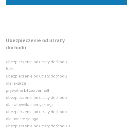
Ubezpieczenie od utraty
dochodu
ubezpieczenie od utraty dochodu
b2b
ubezpieczenie od utraty dochodu
dla lekarza
prywatne L4 Leadenhall
ubezpieczenie od utraty dochodu
dla ratownika medycznego
ubezpieczenie od utraty dochodu
dla anestezjologa
ubezpieczenie od utraty dochodu IT