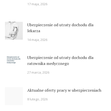
17 maja, 2026
Ubezpieczenie od utraty dochodu dla
lekarza
14 maja, 2026
Ubezpieczenie od utraty dochodu dla
ratownika medycznego
27 marca, 2026
Aktualne oferty pracy w ubezpieczeniach
8 lutego, 2026