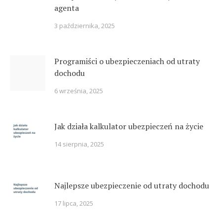
agenta
3 października, 2025
Programiści o ubezpieczeniach od utraty
dochodu
6 września, 2025
Jak działa kalkulator ubezpieczeń na życie
14 sierpnia, 2025
Najlepsze ubezpieczenie od utraty dochodu
17 lipca, 2025