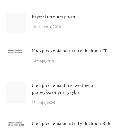
Prywatna emerytura
16 czerwca, 2026
Ubezpieczenie od utraty dochodu IT
29 maja, 2026
Ubezpieczenia dla zawodów o
podwyższonym ryzyku
25 maja, 2026
Ubezpieczenia od utraty dochodu B2B