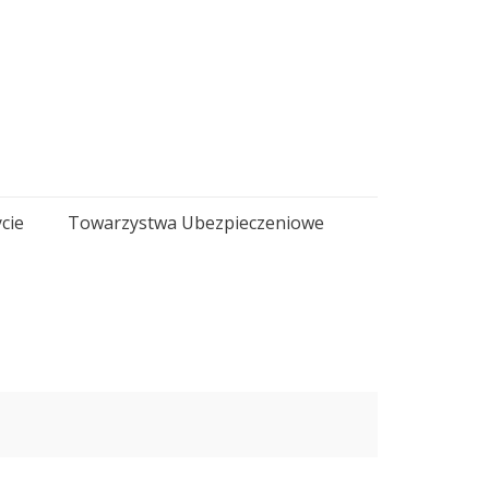
cie
Towarzystwa Ubezpieczeniowe