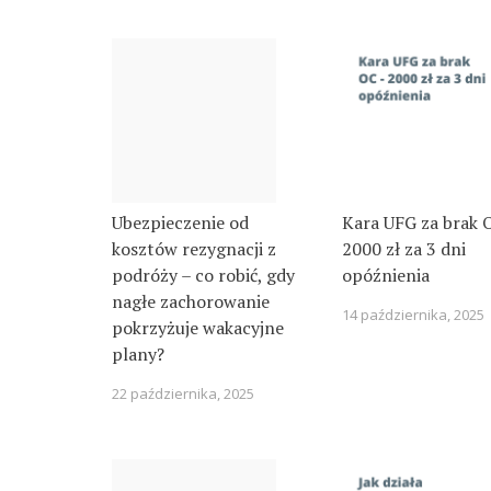
Ubezpieczenie od
Kara UFG za brak 
kosztów rezygnacji z
2000 zł za 3 dni
podróży – co robić, gdy
opóźnienia
nagłe zachorowanie
14 października, 2025
pokrzyżuje wakacyjne
plany?
22 października, 2025