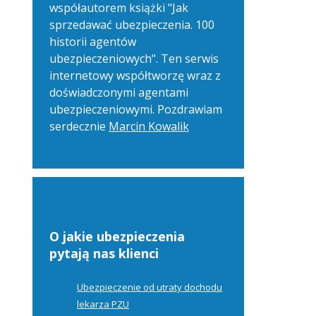
współautorem książki "Jak
sprzedawać ubezpieczenia. 100
historii agentów
ubezpieczeniowych". Ten serwis
internetowy współtworzę wraz z
doświadczonymi agentami
ubezpieczeniowymi. Pozdrawiam
serdecznie
Marcin Kowalik
O jakie ubezpieczenia
pytają nas klienci
Ubezpieczenie od utraty dochodu
lekarza PZU