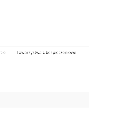
cie
Towarzystwa Ubezpieczeniowe