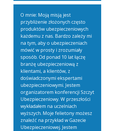
O mnie: Moją misją jest
przybliżenie złożonych często
produktów ubezpieczeniowych
każdemu z nas. Bardzo zależy mi
na tym, aby o ubezpieczeniach
mówić w prosty i zrozumiały
sposób. Od ponad 10 lat łączę
branżę ubezpieczeniową z
klientami, a klientów, z
doświadczonymi ekspertami
ubezpieczeniowymi. Jestem
organizatorem konferencji Szczyt
Ubezpieczeniowy. W przeszłości
wykładałem na uczelniach
wyższych. Moje felietony możesz
znaleźć na przykład w Gazecie
Ubezpieczeniowej. Jestem