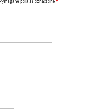
Wymagane pola są oznaczone
*