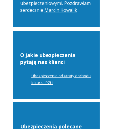
ubezpieczeniowymi. Pozdrawiam
serdecznie
Marcin Kowalik
O jakie ubezpieczenia
pytają nas klienci
Ubezpieczenie od utraty dochodu
lekarza PZU
Ubezpieczenia polecane