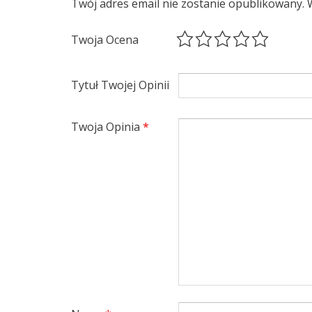
Twój adres email nie zostanie opublikowany.
Twoja Ocena
Tytuł Twojej Opinii
Twoja Opinia
*