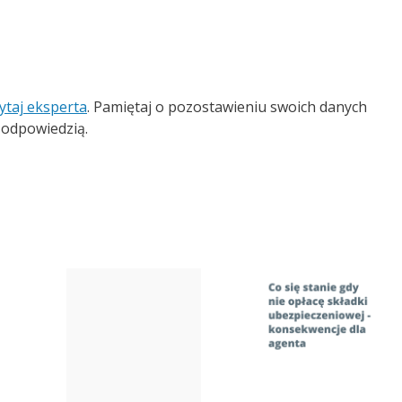
ytaj eksperta
. Pamiętaj o pozostawieniu swoich danych
 odpowiedzią.