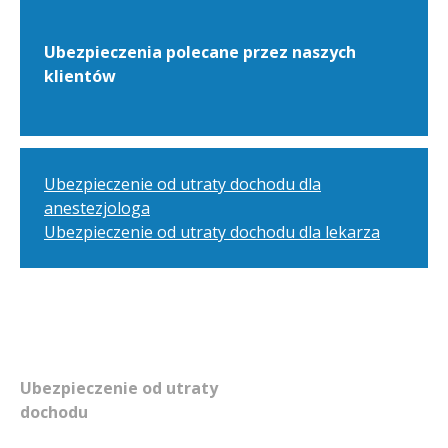
Ubezpieczenia polecane przez naszych
klientów
Ubezpieczenie od utraty dochodu dla
anestezjologa
Ubezpieczenie od utraty dochodu dla lekarza
Ubezpieczenie od utraty
dochodu