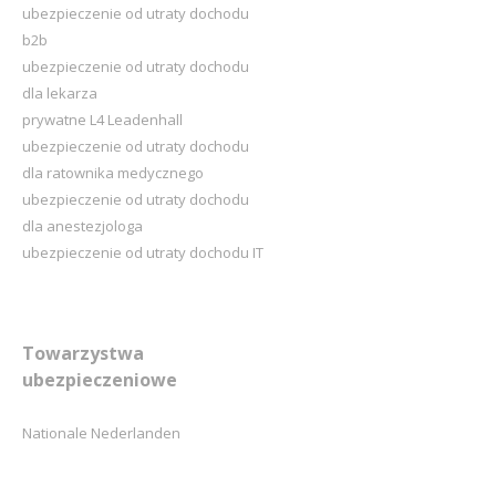
ubezpieczenie od utraty dochodu
b2b
ubezpieczenie od utraty dochodu
dla lekarza
prywatne L4 Leadenhall
ubezpieczenie od utraty dochodu
dla ratownika medycznego
ubezpieczenie od utraty dochodu
dla anestezjologa
ubezpieczenie od utraty dochodu IT
Towarzystwa
ubezpieczeniowe
Nationale Nederlanden