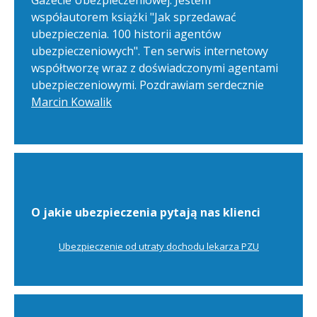
Gazecie Ubezpieczeniowej. Jestem
współautorem książki "Jak sprzedawać
ubezpieczenia. 100 historii agentów
ubezpieczeniowych". Ten serwis internetowy
współtworzę wraz z doświadczonymi agentami
ubezpieczeniowymi. Pozdrawiam serdecznie
Marcin Kowalik
O jakie ubezpieczenia pytają nas klienci
Ubezpieczenie od utraty dochodu lekarza PZU