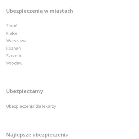
Ubezpieczenia w miastach
Toruń
Kielce
Warszawa
Poznań
Szczecin
Wrocław
Ubezpieczamy
Ubezpieczenia dla lekarzy
Najlepsze ubezpieczenia