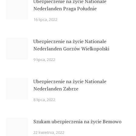
Ubezpieczenie na życie Nationale
Nederlanden Praga Południe
16 lipca, 2022
Ubezpieczenie na życie Nationale
Nederlanden Gorzów Wielkopolski
9 lipca, 2022
Ubezpieczenie na życie Nationale
Nederlanden Zabrze
8 lipca, 2022
Szukam ubezpieczenia na życie Bemowo
22 kwietnia, 2022