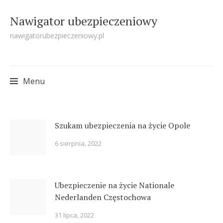
Nawigator ubezpieczeniowy
nawigatorubezpieczeniowy.pl
Menu
Skip
Szukam ubezpieczenia na życie Opole
to
6 sierpnia, 2022
content
Ubezpieczenie na życie Nationale
Nederlanden Częstochowa
31 lipca, 2022