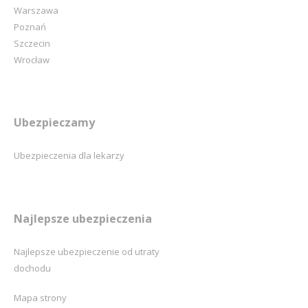
Warszawa
Poznań
Szczecin
Wrocław
Ubezpieczamy
Ubezpieczenia dla lekarzy
Najlepsze ubezpieczenia
Najlepsze ubezpieczenie od utraty
dochodu
Mapa strony