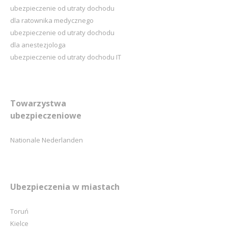
ubezpieczenie od utraty dochodu
dla ratownika medycznego
ubezpieczenie od utraty dochodu
dla anestezjologa
ubezpieczenie od utraty dochodu IT
Towarzystwa
ubezpieczeniowe
Nationale Nederlanden
Ubezpieczenia w miastach
Toruń
Kielce