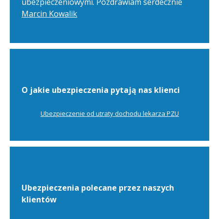
ubezpieczeniowymi. Pozdrawiam serdecznie
Marcin Kowalik
O jakie ubezpieczenia pytają nas klienci
Ubezpieczenie od utraty dochodu lekarza PZU
Ubezpieczenia polecane przez naszych
klientów