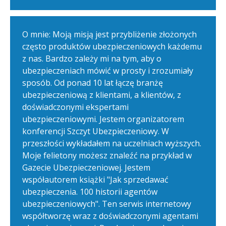
O mnie: Moją misją jest przybliżenie złożonych
często produktów ubezpieczeniowych każdemu
z nas. Bardzo zależy mi na tym, aby o
ubezpieczeniach mówić w prosty i zrozumiały
sposób. Od ponad 10 lat łączę branżę
ubezpieczeniową z klientami, a klientów, z
doświadczonymi ekspertami
ubezpieczeniowymi. Jestem organizatorem
konferencji Szczyt Ubezpieczeniowy. W
przeszłości wykładałem na uczelniach wyższych.
Moje felietony możesz znaleźć na przykład w
Gazecie Ubezpieczeniowej. Jestem
współautorem książki "Jak sprzedawać
ubezpieczenia. 100 historii agentów
ubezpieczeniowych". Ten serwis internetowy
współtworzę wraz z doświadczonymi agentami