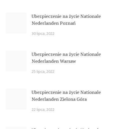
Ubezpieczenie na życie Nationale
Nederlanden Poznań
30 lipca, 2022
Ubezpieczenie na życie Nationale
Nederlanden Warsaw
25 lipca, 2022
Ubezpieczenie na życie Nationale
Nederlanden Zielona Góra
22 lipca, 2022