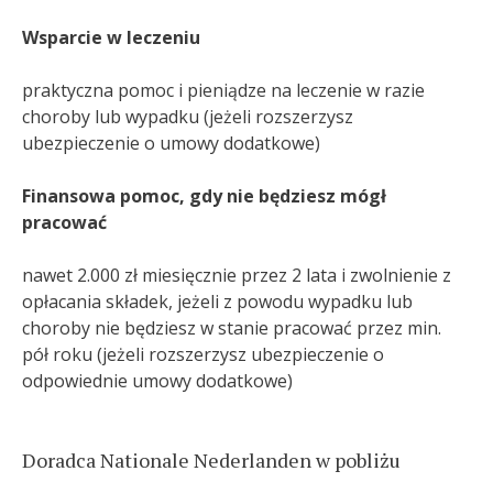
Wsparcie w leczeniu
praktyczna pomoc i pieniądze na leczenie w razie
choroby lub wypadku (jeżeli rozszerzysz
ubezpieczenie o umowy dodatkowe)
Finansowa pomoc, gdy nie będziesz mógł
pracować
nawet 2.000 zł miesięcznie przez 2 lata i zwolnienie z
opłacania składek, jeżeli z powodu wypadku lub
choroby nie będziesz w stanie pracować przez min.
pół roku (jeżeli rozszerzysz ubezpieczenie o
odpowiednie umowy dodatkowe)
Doradca Nationale Nederlanden w pobliżu