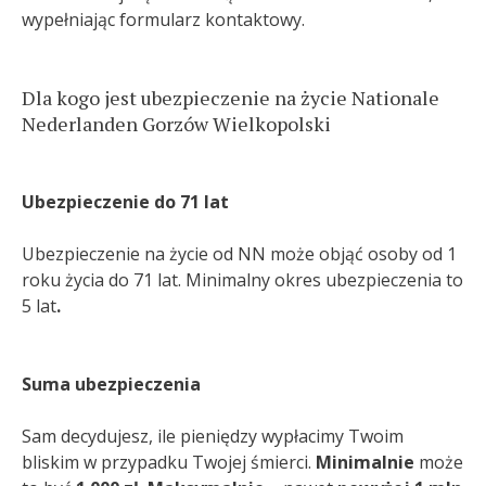
wypełniając formularz kontaktowy.
Dla kogo jest ubezpieczenie na życie Nationale
Nederlanden Gorzów Wielkopolski
Ubezpieczenie do 71 lat
Ubezpieczenie na życie od NN może objąć osoby od 1
roku życia do 71 lat. Minimalny okres ubezpieczenia to
5 lat
.
Suma ubezpieczenia
Sam decydujesz, ile pieniędzy wypłacimy Twoim
bliskim w przypadku Twojej śmierci.
Minimalnie
może