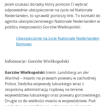
Jeżeli szukasz doradcy który pomoże Ci wybrać
odpowiednie ubezpieczenie na życie od Nationale
Nederlanden, to sprawdź poniższy link. To kontakt do
agenta ubezpieczeniowego Nationale Nederlanden w
pobliżu miejscowości Gorzów Wielkopolski .
Ubezpieczenie na życie Nationale Nederlanden
Bemowo
Informacje: Gorzów Wielkopolski
Gorzów Wielkopolski
(niem.
Landsberg an der
Warthe
) – miasto na prawach powiatu w zachodniej
Polsce. Siedziba wojewody lubuskiego wraz z
zespoloną administracją rządową na terenie
województwa lubuskiego oraz powiatu gorzowskiego.
Drugie co do wielkości miasto w województwie. Pod