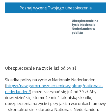
Poznaj wycenę Twojego ubezpieczenia
Ubezpieczenie na życie już od 39 zł
Składka polisy na życie w Nationale Nederlanden
(
https://nawigatorubezpieczeniowy.pl/tag/nationale-
nederlanden/
) może zaczynać się już od 39 zł. Aby
dowiedzieć się kto może mieć tak niską składkę
ubezpieczenia na życie i przy jakich warunkach umowy
– skontaktuj się z doradcą Nationale Nederlanden,