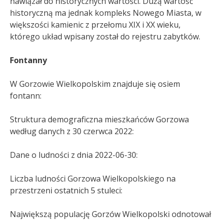
nawiązał do historycznych wartości. Dużą wartość
historyczną ma jednak kompleks Nowego Miasta, w
większości kamienic z przełomu XIX i XX wieku,
którego układ wpisany został do rejestru zabytków.
Fontanny
W Gorzowie Wielkopolskim znajduje się osiem
fontann:
Struktura demograficzna mieszkańców Gorzowa
według danych z 30 czerwca 2022:
Dane o ludności z dnia 2022-06-30:
Liczba ludności Gorzowa Wielkopolskiego na
przestrzeni ostatnich 5 stuleci:
Największą populację Gorzów Wielkopolski odnotował