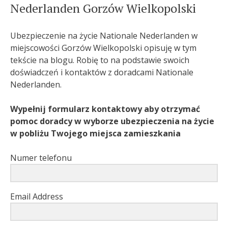
Nederlanden Gorzów Wielkopolski
Ubezpieczenie na życie Nationale Nederlanden w
miejscowości Gorzów Wielkopolski opisuję w tym
tekście na blogu. Robię to na podstawie swoich
doświadczeń i kontaktów z doradcami Nationale
Nederlanden.
Wypełnij formularz kontaktowy aby otrzymać
pomoc doradcy w wyborze ubezpieczenia na życie
w pobliżu Twojego miejsca zamieszkania
Numer telefonu
Email Address