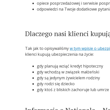
opiece posprzedażowej i serwisie pos
odpowiedzi na Twoje dodatkowe pytani
Dlaczego nasi klienci kupuj
Tak jak to opisywaliśmy
w tym wpisie o ubezpi
klienci kupują ubezpieczenia na życie:
gdy planują wziąć kredyt hipoteczny
gdy wchodzą w związek małżeński
gdy są jedynym żywicielem rodziny
gdy rodzi się dziecko
gdy ktoś z bliskich zachoruje lub umrze