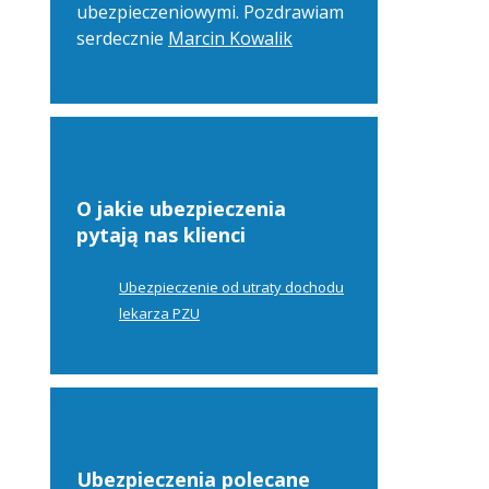
ubezpieczeniowymi. Pozdrawiam
serdecznie
Marcin Kowalik
O jakie ubezpieczenia
pytają nas klienci
Ubezpieczenie od utraty dochodu
lekarza PZU
Ubezpieczenia polecane