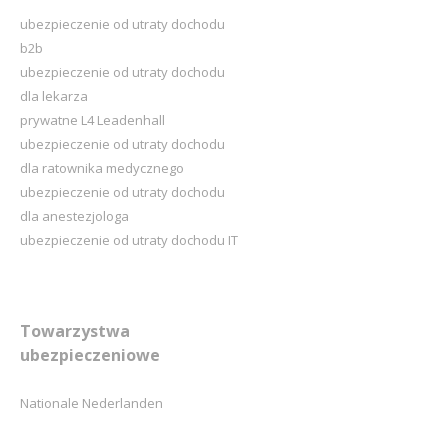
ubezpieczenie od utraty dochodu
b2b
ubezpieczenie od utraty dochodu
dla lekarza
prywatne L4 Leadenhall
ubezpieczenie od utraty dochodu
dla ratownika medycznego
ubezpieczenie od utraty dochodu
dla anestezjologa
ubezpieczenie od utraty dochodu IT
Towarzystwa
ubezpieczeniowe
Nationale Nederlanden