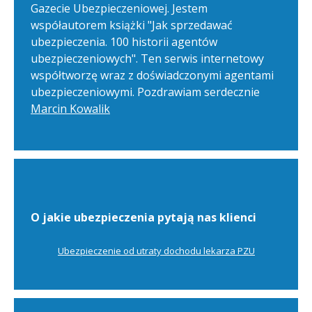
Gazecie Ubezpieczeniowej. Jestem
współautorem książki "Jak sprzedawać
ubezpieczenia. 100 historii agentów
ubezpieczeniowych". Ten serwis internetowy
współtworzę wraz z doświadczonymi agentami
ubezpieczeniowymi. Pozdrawiam serdecznie
Marcin Kowalik
O jakie ubezpieczenia pytają nas klienci
Ubezpieczenie od utraty dochodu lekarza PZU