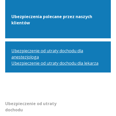
Ubezpieczenia polecane przez naszych
klientów
Ubezpieczenie od utraty dochodu dla
anestezjologa
Ubezpieczenie od utraty dochodu dla lekarza
Ubezpieczenie od utraty
dochodu