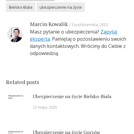
Bielsko-Biala
ubezpieczenie na życie
Marcin Kowalik
3 października, 2022
Masz pytanie o ubezpieczenia?
Zapytaj
eksperta
. Pamiętaj o pozostawieniu swoich
danych kontaktowych. Wrócimy do Ciebie z
odpowiedzią.
Related posts
Ubezpieczenie na życie Bielsko-Biala
22 maja, 2025
Ubezpieczenie na życie Gorzów