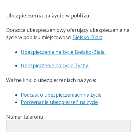
Ubezpieczenia na życie w pobliżu
Doradca ubezpieczeniowy oferujący ubezpieczenia na
życie w pobliżu miejscowości
Bielsko-Biala
:
Ubezpieczenie na życie Bielsko-Biala
Ubezpieczenie na życie Tychy
Ważne linki o ubezpieczeniach na życie:
Podcast o ubezpieczeniach na życie
Porównanie ubezpieczeń na życie
Numer telefonu