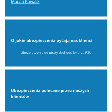
Marcin Kowalik
O jakie ubezpieczenia pytają nas klienci
Ubezpieczenie od utraty dochodu lekarza PZU
Ubezpieczenia polecane przez naszych
klientów