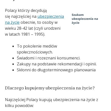
Polacy którzy decydują
się najczęściej na
ubezpieczenia
na życie
obecnie, to osoby w
wieku 28-42 lat (czyli urodzeni
w latach 1981 – 1995).
To pokolenie mediów
społecznościowych.
Świadomi i rozeznani konsumenci.
Zakupy na podstawie rekomendacji i opinii.
Skłonni do długoterminowego planowania
Dlaczego kupujemy ubezpieczenia na życie?
Najczęściej Polacy kupują ubezpieczenia na życie z
kilku powodów: