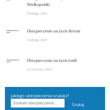
Wielkopolski
9 lutego, 2023
Ubezpieczenie na życie Bytom
2 lutego, 2023
Ubezpieczenie na życie Łódź
22 stycznia, 2023
Jakiego ubezpieczenia szukasz?
Szukaj