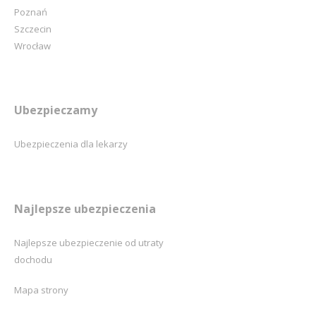
Poznań
Szczecin
Wrocław
Ubezpieczamy
Ubezpieczenia dla lekarzy
Najlepsze ubezpieczenia
Najlepsze ubezpieczenie od utraty
dochodu
Mapa strony