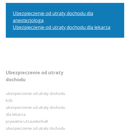
Ubezpieczenie od utraty dochodu dla
anestezjologa
Ubezpieczenie od utraty dochodu dla lekarza
Ubezpieczenie od utraty
dochodu
ubezpieczenie od utraty dochodu
b2b
ubezpieczenie od utraty dochodu
dla lekarza
prywatne L4 Leadenhall
ubezpieczenie od utraty dochodu