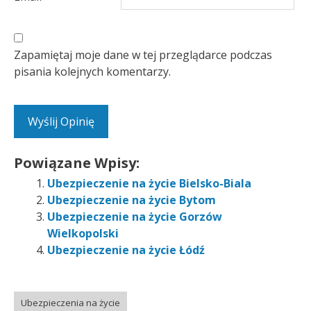
Zapamiętaj moje dane w tej przeglądarce podczas
pisania kolejnych komentarzy.
Powiązane Wpisy:
Ubezpieczenie na życie Bielsko-Biala
Ubezpieczenie na życie Bytom
Ubezpieczenie na życie Gorzów
Wielkopolski
Ubezpieczenie na życie Łódź
Ubezpieczenia na życie