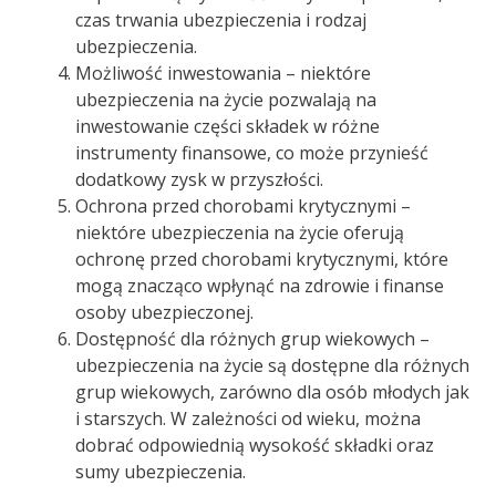
czas trwania ubezpieczenia i rodzaj
ubezpieczenia.
Możliwość inwestowania – niektóre
ubezpieczenia na życie pozwalają na
inwestowanie części składek w różne
instrumenty finansowe, co może przynieść
dodatkowy zysk w przyszłości.
Ochrona przed chorobami krytycznymi –
niektóre ubezpieczenia na życie oferują
ochronę przed chorobami krytycznymi, które
mogą znacząco wpłynąć na zdrowie i finanse
osoby ubezpieczonej.
Dostępność dla różnych grup wiekowych –
ubezpieczenia na życie są dostępne dla różnych
grup wiekowych, zarówno dla osób młodych jak
i starszych. W zależności od wieku, można
dobrać odpowiednią wysokość składki oraz
sumy ubezpieczenia.