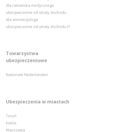
dla ratownika medycznego
ubezpieczenie od utraty dochodu
dla anestezjologa
ubezpieczenie od utraty dochodu IT
Towarzystwa
ubezpieczeniowe
Nationale Nederlanden
Ubezpieczenia w miastach
Toruń
Kielce
Warszawa