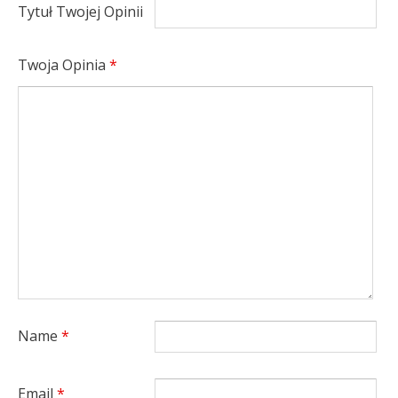
Tytuł Twojej Opinii
Twoja Opinia
*
Name
*
Email
*