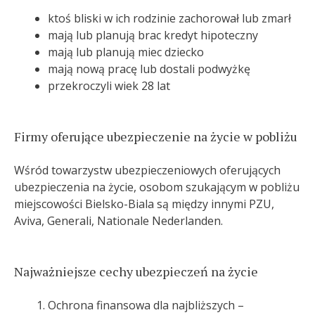
ktoś bliski w ich rodzinie zachorował lub zmarł
mają lub planują brac kredyt hipoteczny
mają lub planują miec dziecko
mają nową pracę lub dostali podwyżkę
przekroczyli wiek 28 lat
Firmy oferujące ubezpieczenie na życie w pobliżu
Wśród towarzystw ubezpieczeniowych oferujących
ubezpieczenia na życie, osobom szukającym w pobliżu
miejscowości Bielsko-Biala są między innymi PZU,
Aviva, Generali, Nationale Nederlanden.
Najważniejsze cechy ubezpieczeń na życie
Ochrona finansowa dla najbliższych –