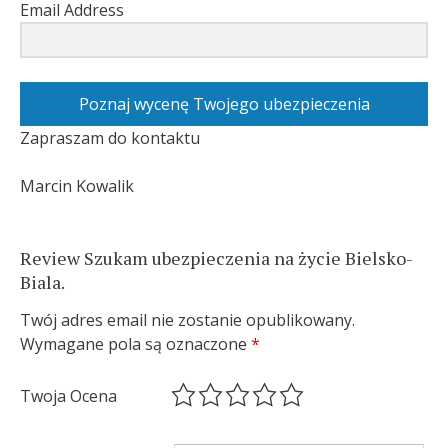
Email Address
Poznaj wycenę Twojego ubezpieczenia
Zapraszam do kontaktu
Marcin Kowalik
Review Szukam ubezpieczenia na życie Bielsko-
Biala.
Twój adres email nie zostanie opublikowany.
Wymagane pola są oznaczone
*
Twoja Ocena