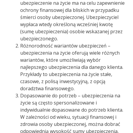
ubezpieczenie na życie ma na celu zapewnienie
ochrony finansowej dla bliskich w przypadku
śmierci osoby ubezpieczonej. Ubezpieczyciel
wypłaca wtedy określoną wcześniej kwotę
(sumę ubezpieczenia) osobie wskazanej przez
ubezpieczonego.
Różnorodność wariantów ubezpieczeń –
ubezpieczenia na życie oferują wiele różnych
wariantów, które umożliwiają wybór
najlepszego ubezpieczenia dla danego klienta.
Przykłady to ubezpieczenia na życie stałe,
czasowe, z polisą inwestycyjną, z opcją
doradztwa finansowego.
Dopasowanie do potrzeb – ubezpieczenia na
życie są często spersonalizowane i
indywidualnie dopasowane do potrzeb klienta.
W zależności od wieku, sytuacji finansowej i
zdrowia osoby ubezpieczonej, można dobrać
odpowiednią wysokość sumy ubezpieczenia,