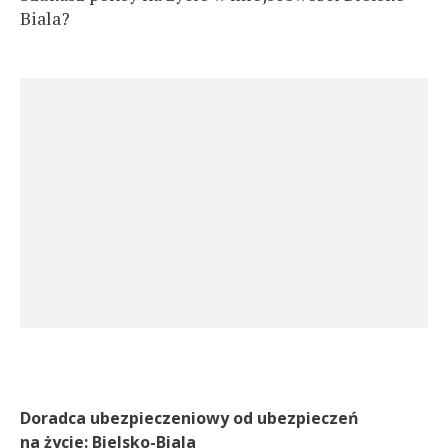
Biala?
Doradca ubezpieczeniowy od ubezpieczeń
na życie: Bielsko-Biala