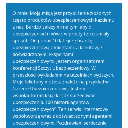
O mnie: Moją misją jest przybliżenie złożonych
często produktów ubezpieczeniowych każdemu
z nas. Bardzo zależy mi na tym, aby o
ubezpieczeniach mówić w prosty i zrozumiały
sposób. Od ponad 10 lat łączę branżę
ubezpieczeniową z klientami, a klientów, z
doświadczonymi ekspertami
ubezpieczeniowymi. Jestem organizatorem
konferencji Szczyt Ubezpieczeniowy. W
przeszłości wykładałem na uczelniach wyższych.
Moje felietony możesz znaleźć na przykład w
Gazecie Ubezpieczeniowej. Jestem
współautorem książki "Jak sprzedawać
ubezpieczenia. 100 historii agentów
ubezpieczeniowych". Ten serwis internetowy
współtworzę wraz z doświadczonymi agentami
ubezpieczeniowymi. Pozdrawiam serdecznie