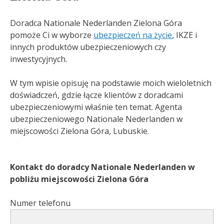
Doradca Nationale Nederlanden Zielona Góra
pomoże Ci w wyborze
ubezpieczeń na życie
, IKZE i
innych produktów ubezpieczeniowych czy
inwestycyjnych.
W tym wpisie opisuję na podstawie moich wieloletnich
doświadczeń, gdzie łącze klientów z doradcami
ubezpieczeniowymi właśnie ten temat. Agenta
ubezpieczeniowego Nationale Nederlanden w
miejscowości Zielona Góra, Lubuskie.
Kontakt do doradcy Nationale Nederlanden w
pobliżu miejscowości Zielona Góra
Numer telefonu