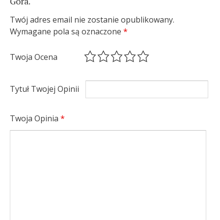
Góra.
Twój adres email nie zostanie opublikowany.
Wymagane pola są oznaczone
*
Twoja Ocena
Tytuł Twojej Opinii
Twoja Opinia
*