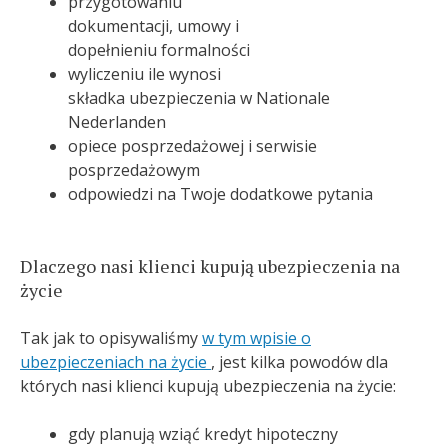
przygotowaniu
dokumentacji, umowy i
dopełnieniu formalności
wyliczeniu ile wynosi
składka ubezpieczenia w Nationale
Nederlanden
opiece posprzedażowej i serwisie
posprzedażowym
odpowiedzi na Twoje dodatkowe pytania
Dlaczego nasi klienci kupują ubezpieczenia na
życie
Tak jak to opisywaliśmy
w tym wpisie o
ubezpieczeniach na życie
, jest kilka powodów dla
których nasi klienci kupują ubezpieczenia na życie:
gdy planują wziąć kredyt hipoteczny