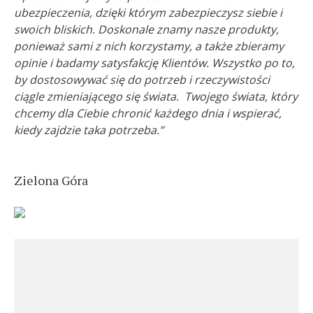
ubezpieczenia, dzięki którym zabezpieczysz siebie i
swoich bliskich. Doskonale znamy nasze produkty,
ponieważ sami z nich korzystamy, a także zbieramy
opinie i badamy satysfakcję Klientów. Wszystko po to,
by dostosowywać się do potrzeb i rzeczywistości
ciągle zmieniającego się świata. Twojego świata, który
chcemy dla Ciebie chronić każdego dnia i wspierać,
kiedy zajdzie taka potrzeba.”
Zielona Góra