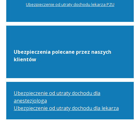
Ubezpieczenie od utraty dochodu lekarza PZU
Ubezpieczenia polecane przez naszych
klientów
Ubezpieczenie od utraty dochodu dla
anestezjologa
Ubezpieczenie od utraty dochodu dla lekarza