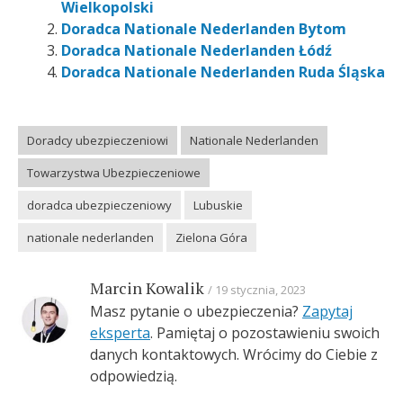
Wielkopolski
Doradca Nationale Nederlanden Bytom
Doradca Nationale Nederlanden Łódź
Doradca Nationale Nederlanden Ruda Śląska
Doradcy ubezpieczeniowi
Nationale Nederlanden
Towarzystwa Ubezpieczeniowe
doradca ubezpieczeniowy
Lubuskie
nationale nederlanden
Zielona Góra
Marcin Kowalik
19 stycznia, 2023
Masz pytanie o ubezpieczenia?
Zapytaj
eksperta
. Pamiętaj o pozostawieniu swoich
danych kontaktowych. Wrócimy do Ciebie z
odpowiedzią.