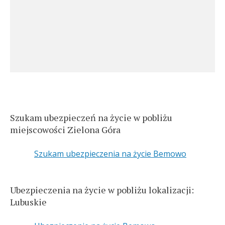
Szukam ubezpieczeń na życie w pobliżu
miejscowości Zielona Góra
Szukam ubezpieczenia na życie Bemowo
Ubezpieczenia na życie w pobliżu lokalizacji:
Lubuskie