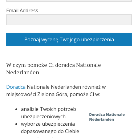
Email Address
Poznaj wycenę Twojego ubezpieczenia
W czym pomoże Ci doradca Nationale
Nederlanden
Doradca
Nationale Nederlanden również w
miejscowości Zielona Góra, pomoże Ci w:
analizie Twoich potrzeb
ubezpieczeniowych
wyborze ubezpieczenia
dopasowanego do Ciebie