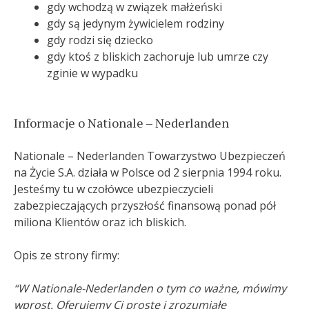
gdy wchodzą w związek małżeński
gdy są jedynym żywicielem rodziny
gdy rodzi się dziecko
gdy ktoś z bliskich zachoruje lub umrze czy
zginie w wypadku
Informacje o Nationale – Nederlanden
Nationale – Nederlanden Towarzystwo Ubezpieczeń
na Życie S.A. działa w Polsce od 2 sierpnia 1994 roku.
Jesteśmy tu w czołówce ubezpieczycieli
zabezpieczających przyszłość finansową ponad pół
miliona Klientów oraz ich bliskich.
Opis ze strony firmy:
“W Nationale-Nederlanden o tym co ważne, mówimy
wprost. Oferujemy Ci proste i zrozumiałe