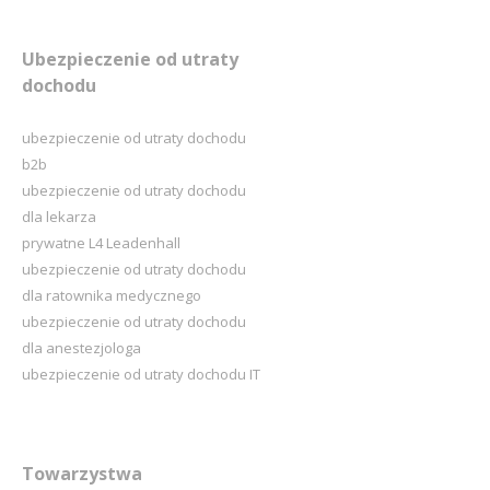
Ubezpieczenie od utraty
dochodu
ubezpieczenie od utraty dochodu
b2b
ubezpieczenie od utraty dochodu
dla lekarza
prywatne L4 Leadenhall
ubezpieczenie od utraty dochodu
dla ratownika medycznego
ubezpieczenie od utraty dochodu
dla anestezjologa
ubezpieczenie od utraty dochodu IT
Towarzystwa