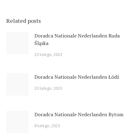
Related posts
Doradca Nationale Nederlanden Ruda
Śląska
23 lutego, 2023
Doradca Nationale Nederlanden Łódź
23 lutego, 2023
Doradca Nationale Nederlanden Bytom
8 lutego, 2023