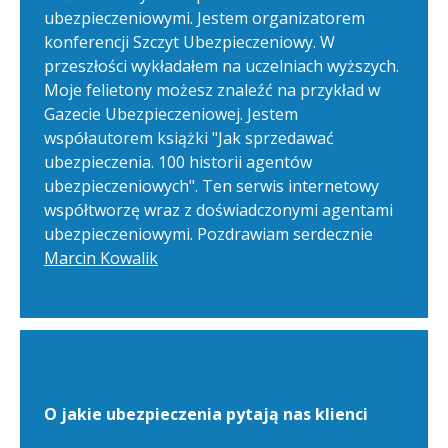
ubezpieczeniowymi. Jestem organizatorem
konferencji Szczyt Ubezpieczeniowy. W
przeszłości wykładałem na uczelniach wyższych.
Moje felietony możesz znaleźć na przykład w
Gazecie Ubezpieczeniowej. Jestem
współautorem książki "Jak sprzedawać
ubezpieczenia. 100 historii agentów
ubezpieczeniowych". Ten serwis internetowy
współtworzę wraz z doświadczonymi agentami
ubezpieczeniowymi. Pozdrawiam serdecznie
Marcin Kowalik
O jakie ubezpieczenia pytają nas klienci