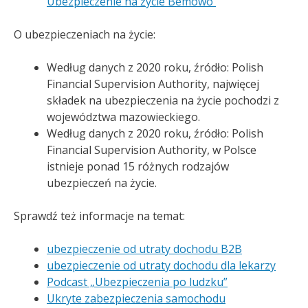
Ubezpieczenie na życie Bemowo
O ubezpieczeniach na życie:
Według danych z 2020 roku, źródło: Polish
Financial Supervision Authority, najwięcej
składek na ubezpieczenia na życie pochodzi z
województwa mazowieckiego.
Według danych z 2020 roku, źródło: Polish
Financial Supervision Authority, w Polsce
istnieje ponad 15 różnych rodzajów
ubezpieczeń na życie.
Sprawdź też informacje na temat:
ubezpieczenie od utraty dochodu B2B
ubezpieczenie od utraty dochodu dla lekarzy
Podcast „Ubezpieczenia po ludzku”
Ukryte zabezpieczenia samochodu