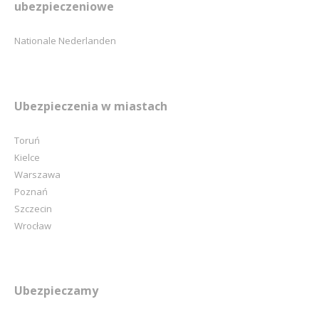
ubezpieczeniowe
Nationale Nederlanden
Ubezpieczenia w miastach
Toruń
Kielce
Warszawa
Poznań
Szczecin
Wrocław
Ubezpieczamy