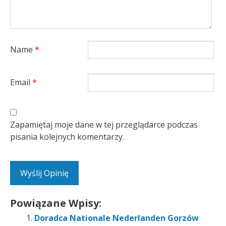
Name
*
Email
*
Zapamiętaj moje dane w tej przeglądarce podczas
pisania kolejnych komentarzy.
Powiązane Wpisy:
Doradca Nationale Nederlanden Gorzów