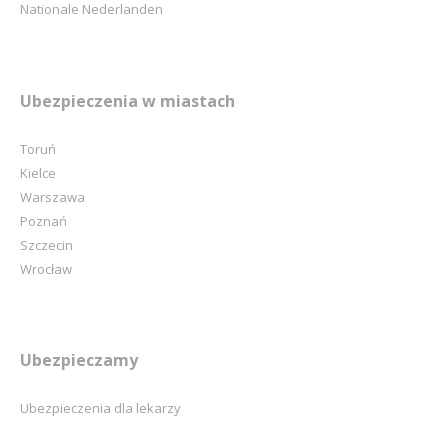
Nationale Nederlanden
Ubezpieczenia w miastach
Toruń
Kielce
Warszawa
Poznań
Szczecin
Wrocław
Ubezpieczamy
Ubezpieczenia dla lekarzy