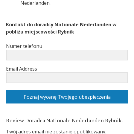
Nederlanden.
Kontakt do doradcy Nationale Nederlanden w
pobliżu miejscowości Rybnik
Numer telefonu
Email Address
Poznaj wycenę Twojego ubezpieczenia
Review Doradca Nationale Nederlanden Rybnik.
Twój adres email nie zostanie opublikowany.