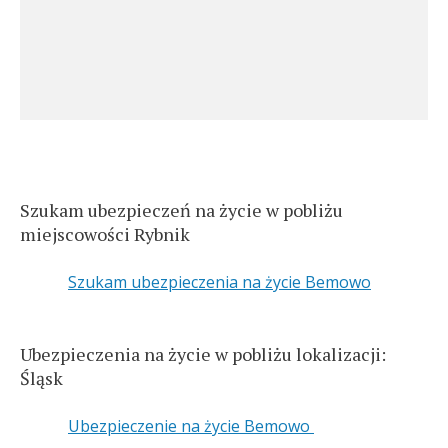
Szukam ubezpieczeń na życie w pobliżu
miejscowości Rybnik
Szukam ubezpieczenia na życie Bemowo
Ubezpieczenia na życie w pobliżu lokalizacji:
Śląsk
Ubezpieczenie na życie Bemowo