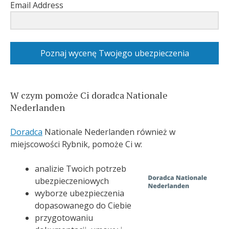
Email Address
Poznaj wycenę Twojego ubezpieczenia
W czym pomoże Ci doradca Nationale
Nederlanden
Doradca
Nationale Nederlanden również w
miejscowości Rybnik, pomoże Ci w:
analizie Twoich potrzeb
ubezpieczeniowych
wyborze ubezpieczenia
dopasowanego do Ciebie
przygotowaniu