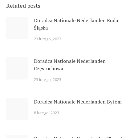
Related posts
Doradca Nationale Nederlanden Ruda
Śląska
23 lutego, 2023
Doradca Nationale Nederlanden
Częstochowa
23 lutego, 2023
Doradca Nationale Nederlanden Bytom
8 lutego, 2023