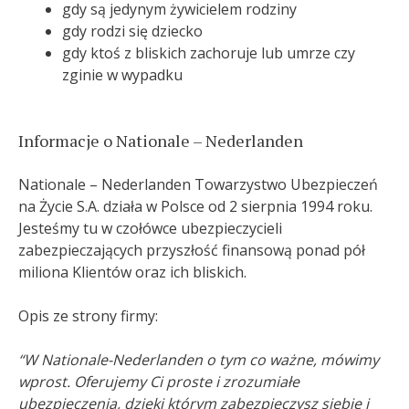
gdy są jedynym żywicielem rodziny
gdy rodzi się dziecko
gdy ktoś z bliskich zachoruje lub umrze czy
zginie w wypadku
Informacje o Nationale – Nederlanden
Nationale – Nederlanden Towarzystwo Ubezpieczeń
na Życie S.A. działa w Polsce od 2 sierpnia 1994 roku.
Jesteśmy tu w czołówce ubezpieczycieli
zabezpieczających przyszłość finansową ponad pół
miliona Klientów oraz ich bliskich.
Opis ze strony firmy:
“W Nationale-Nederlanden o tym co ważne, mówimy
wprost. Oferujemy Ci proste i zrozumiałe
ubezpieczenia, dzięki którym zabezpieczysz siebie i