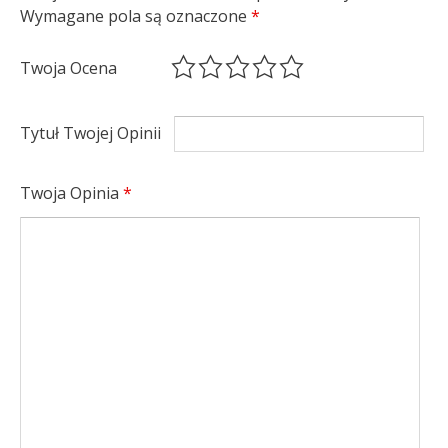
Wymagane pola są oznaczone
*
Twoja Ocena
Tytuł Twojej Opinii
Twoja Opinia
*