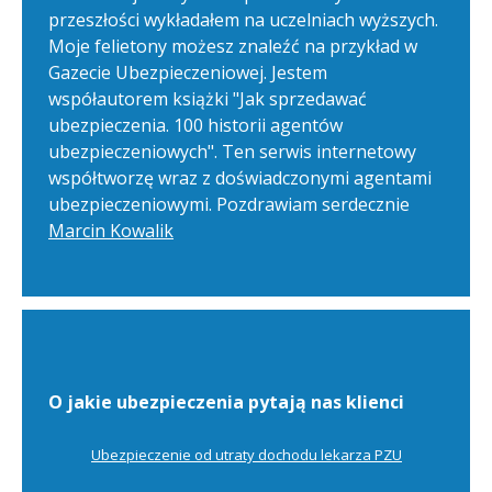
przeszłości wykładałem na uczelniach wyższych.
Moje felietony możesz znaleźć na przykład w
Gazecie Ubezpieczeniowej. Jestem
współautorem książki "Jak sprzedawać
ubezpieczenia. 100 historii agentów
ubezpieczeniowych". Ten serwis internetowy
współtworzę wraz z doświadczonymi agentami
ubezpieczeniowymi. Pozdrawiam serdecznie
Marcin Kowalik
O jakie ubezpieczenia pytają nas klienci
Ubezpieczenie od utraty dochodu lekarza PZU