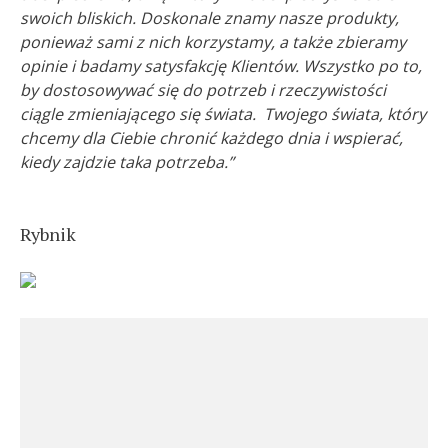
swoich bliskich. Doskonale znamy nasze produkty,
ponieważ sami z nich korzystamy, a także zbieramy
opinie i badamy satysfakcję Klientów. Wszystko po to,
by dostosowywać się do potrzeb i rzeczywistości
ciągle zmieniającego się świata. Twojego świata, który
chcemy dla Ciebie chronić każdego dnia i wspierać,
kiedy zajdzie taka potrzeba.”
Rybnik