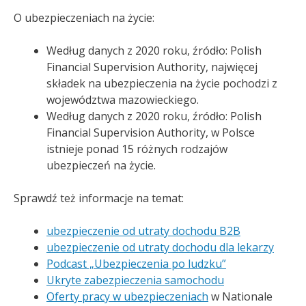
O ubezpieczeniach na życie:
Według danych z 2020 roku, źródło: Polish
Financial Supervision Authority, najwięcej
składek na ubezpieczenia na życie pochodzi z
województwa mazowieckiego.
Według danych z 2020 roku, źródło: Polish
Financial Supervision Authority, w Polsce
istnieje ponad 15 różnych rodzajów
ubezpieczeń na życie.
Sprawdź też informacje na temat:
ubezpieczenie od utraty dochodu B2B
ubezpieczenie od utraty dochodu dla lekarzy
Podcast „Ubezpieczenia po ludzku”
Ukryte zabezpieczenia samochodu
Oferty pracy w ubezpieczeniach
w Nationale