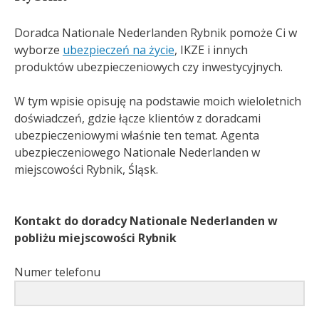
Doradca Nationale Nederlanden Rybnik pomoże Ci w
wyborze
ubezpieczeń na życie
, IKZE i innych
produktów ubezpieczeniowych czy inwestycyjnych.
W tym wpisie opisuję na podstawie moich wieloletnich
doświadczeń, gdzie łącze klientów z doradcami
ubezpieczeniowymi właśnie ten temat. Agenta
ubezpieczeniowego Nationale Nederlanden w
miejscowości Rybnik, Śląsk.
Kontakt do doradcy Nationale Nederlanden w
pobliżu miejscowości Rybnik
Numer telefonu