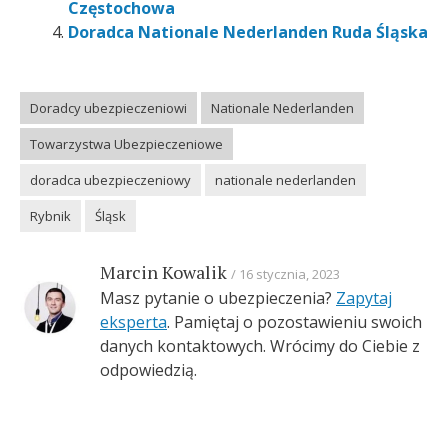
Częstochowa
Doradca Nationale Nederlanden Ruda Śląska
Doradcy ubezpieczeniowi
Nationale Nederlanden
Towarzystwa Ubezpieczeniowe
doradca ubezpieczeniowy
nationale nederlanden
Rybnik
Śląsk
Marcin Kowalik
16 stycznia, 2023
Masz pytanie o ubezpieczenia?
Zapytaj
eksperta
. Pamiętaj o pozostawieniu swoich
danych kontaktowych. Wrócimy do Ciebie z
odpowiedzią.