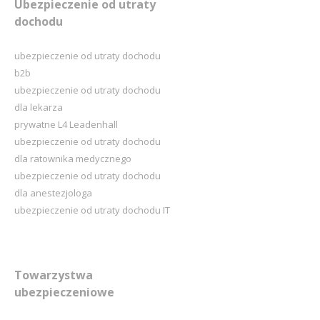
Ubezpieczenie od utraty
dochodu
ubezpieczenie od utraty dochodu
b2b
ubezpieczenie od utraty dochodu
dla lekarza
prywatne L4 Leadenhall
ubezpieczenie od utraty dochodu
dla ratownika medycznego
ubezpieczenie od utraty dochodu
dla anestezjologa
ubezpieczenie od utraty dochodu IT
Towarzystwa
ubezpieczeniowe