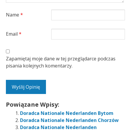
Name
*
Email
*
Zapamiętaj moje dane w tej przeglądarce podczas
pisania kolejnych komentarzy.
Powiązane Wpisy:
Doradca Nationale Nederlanden Bytom
Doradca Nationale Nederlanden Chorzów
Doradca Nationale Nederlanden