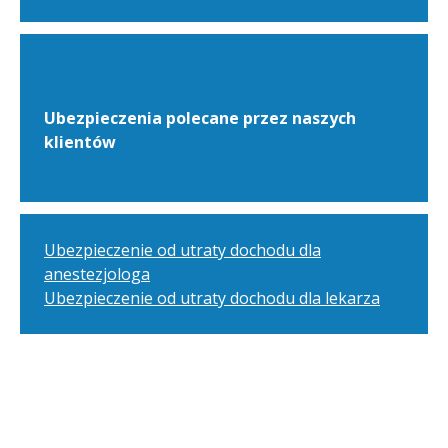
Ubezpieczenia polecane przez naszych
klientów
Ubezpieczenie od utraty dochodu dla
anestezjologa
Ubezpieczenie od utraty dochodu dla lekarza