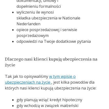
dokumentacji, umowy i
dopełnieniu formalności
wyliczeniu ile wynosi
składka ubezpieczenia w Nationale
Nederlanden
opiece posprzedażowej i serwisie
posprzedażowym
odpowiedzi na Twoje dodatkowe pytania
Dlaczego nasi klienci kupują ubezpieczenia na
życie
Tak jak to opisywaliśmy
w tym wpisie o
ubezpieczeniach na życie
, jest kilka powodów dla
których nasi klienci kupują ubezpieczenia na życie:
gdy planują wziąć kredyt hipoteczny
gdy wchodzą w związek małżeński