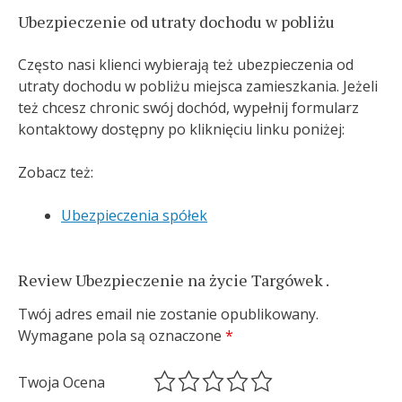
Ubezpieczenie od utraty dochodu w pobliżu
Często nasi klienci wybierają też ubezpieczenia od
utraty dochodu w pobliżu miejsca zamieszkania. Jeżeli
też chcesz chronic swój dochód, wypełnij formularz
kontaktowy dostępny po kliknięciu linku poniżej:
Zobacz też:
Ubezpieczenia spółek
Review Ubezpieczenie na życie Targówek .
Twój adres email nie zostanie opublikowany.
Wymagane pola są oznaczone
*
Twoja Ocena