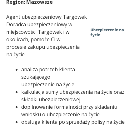
Region: Mazowsze
Agent ubezpieczeniowy Targówek
Doradca ubezpieczeniowy w
miejscowości Targówek i w
okolicach, pomoże Ci w
procesie zakupu ubezpieczenia
na życie:
analiza potrzeb klienta
szukającego
ubezpieczenie na życie
kalkulacja sumy ubezpieczenia na życie oraz
składki ubezpieczeniowej
dopilnowanie formalności przy składaniu
wniosku o ubezpieczenie na życie
obsługa klienta po sprzedaży polisy na życie