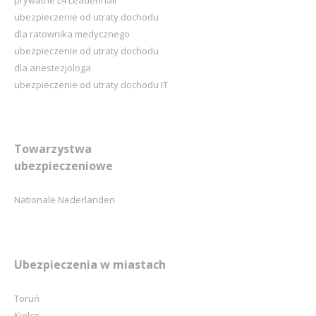
ubezpieczenie od utraty dochodu
dla ratownika medycznego
ubezpieczenie od utraty dochodu
dla anestezjologa
ubezpieczenie od utraty dochodu IT
Towarzystwa
ubezpieczeniowe
Nationale Nederlanden
Ubezpieczenia w miastach
Toruń
Kielce