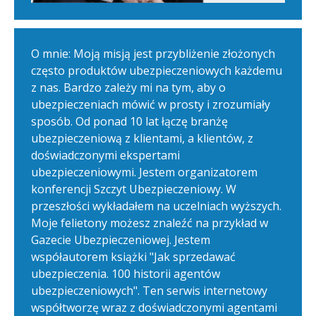
O mnie: Moją misją jest przybliżenie złożonych
często produktów ubezpieczeniowych każdemu
z nas. Bardzo zależy mi na tym, aby o
ubezpieczeniach mówić w prosty i zrozumiały
sposób. Od ponad 10 lat łączę branżę
ubezpieczeniową z klientami, a klientów, z
doświadczonymi ekspertami
ubezpieczeniowymi. Jestem organizatorem
konferencji Szczyt Ubezpieczeniowy. W
przeszłości wykładałem na uczelniach wyższych.
Moje felietony możesz znaleźć na przykład w
Gazecie Ubezpieczeniowej. Jestem
współautorem książki "Jak sprzedawać
ubezpieczenia. 100 historii agentów
ubezpieczeniowych". Ten serwis internetowy
współtworzę wraz z doświadczonymi agentami