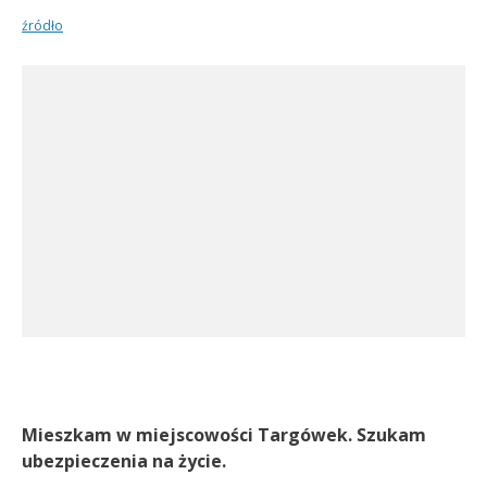
źródło
Mieszkam w miejscowości Targówek. Szukam
ubezpieczenia na życie.