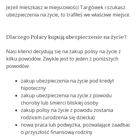
Jeżeli mieszkasz w miejscowości Targówek i szukasz
ubezpieczenia na życie, to trafiłeś we właściwe miejsce.
Dlaczego Polacy kupują ubezpieczenie na życie?
Nasi klienci decydują się na zakup polisy na życie z
kilku powodów. Zwykle jest to jeden z poniższych
powodów:
zakup ubezpieczenia na życie pod kredyt
hipoteczny
zakup ubezpieczenia na życie z powodu
choroby lub śmierci bliskiej osoby
zakup polisy na życie z powodu zostania
rodzicem (urodzenia się dziecka)
nowa praca lub podwyżka, pozwalające zaadbac
o przyszłość finansową rodziny