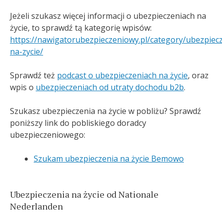
Jeżeli szukasz więcej informacji o ubezpieczeniach na
życie, to sprawdź tą kategorię wpisów:
https://nawigatorubezpieczeniowy.pl/category/ubezpiec
na-zycie/
Sprawdź też
podcast o ubezpieczeniach na życie
, oraz
wpis o
ubezpieczeniach od utraty dochodu b2b
.
Szukasz ubezpieczenia na życie w pobliżu? Sprawdź
poniższy link do pobliskiego doradcy
ubezpieczeniowego:
Szukam ubezpieczenia na życie Bemowo
Ubezpieczenia na życie od Nationale
Nederlanden