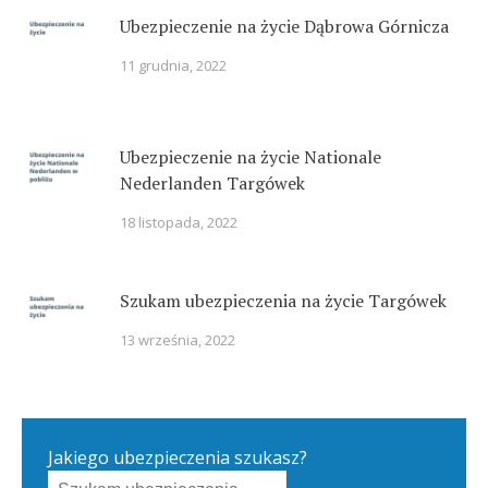
Ubezpieczenie na życie Dąbrowa Górnicza
11 grudnia, 2022
Ubezpieczenie na życie Nationale
Nederlanden Targówek
18 listopada, 2022
Szukam ubezpieczenia na życie Targówek
13 września, 2022
Jakiego ubezpieczenia szukasz?