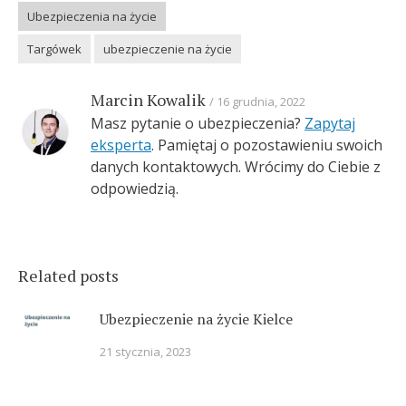
Ubezpieczenia na życie
Targówek
ubezpieczenie na życie
Marcin Kowalik
16 grudnia, 2022
Masz pytanie o ubezpieczenia?
Zapytaj
eksperta
. Pamiętaj o pozostawieniu swoich
danych kontaktowych. Wrócimy do Ciebie z
odpowiedzią.
Related posts
Ubezpieczenie na życie Kielce
21 stycznia, 2023