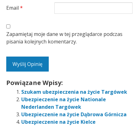
Email
*
Zapamiętaj moje dane w tej przeglądarce podczas
pisania kolejnych komentarzy.
Powiązane Wpisy:
Szukam ubezpieczenia na życie Targówek
Ubezpieczenie na życie Nationale
Nederlanden Targówek
Ubezpieczenie na życie Dąbrowa Górnicza
Ubezpieczenie na życie Kielce