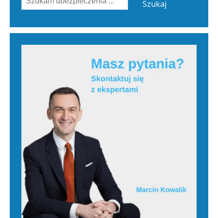
Szukaj