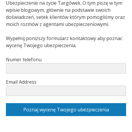
Ubezpieczenie na życie Targówek. O tym piszę w tym
wpisie blogowym, głównie na podstawie swoich
doświadczeń, setek klientów którym pomogliśmy oraz
moich rozmów z agentami ubezpieczeniowymi.
Wypełnij poniższy formularz kontaktowy aby poznac
wycenę Twojego ubezpieczenia.
Numer telefonu
Email Address
Poznaj wycenę Twojego ubezpieczenia