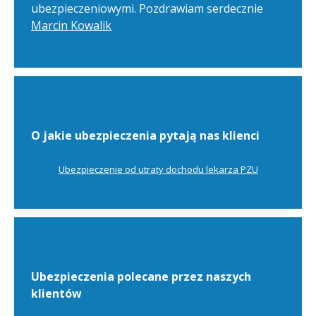
ubezpieczeniowymi. Pozdrawiam serdecznie
Marcin Kowalik
O jakie ubezpieczenia pytają nas klienci
Ubezpieczenie od utraty dochodu lekarza PZU
Ubezpieczenia polecane przez naszych
klientów