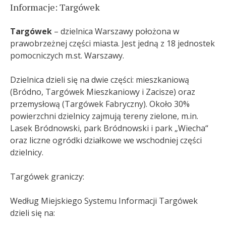
Informacje: Targówek
Targówek
– dzielnica Warszawy położona w
prawobrzeżnej części miasta. Jest jedną z 18 jednostek
pomocniczych m.st. Warszawy.
Dzielnica dzieli się na dwie części: mieszkaniową
(Bródno, Targówek Mieszkaniowy i Zacisze) oraz
przemysłową (Targówek Fabryczny). Około 30%
powierzchni dzielnicy zajmują tereny zielone, m.in.
Lasek Bródnowski, park Bródnowski i park „Wiecha“
oraz liczne ogródki działkowe we wschodniej części
dzielnicy.
Targówek graniczy:
Według Miejskiego Systemu Informacji Targówek
dzieli się na: