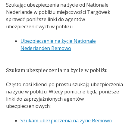
Szukając ubezpieczenia na życie od Nationale
Nederlande w pobliżu miejscowości Targówek
sprawdź poniższe linki do agentów
ubezpieczeniowych w pobliżu:
Ubezpieczenie na życie Nationale
Nederlanden Bemowo
Szukam ubezpieczenia na życie w pobliżu
Często nasi klienci po prostu szukają ubezpieczenia
na życie w pobliżu. Wtedy pomocne będą poniższe
linki do zaprzyjaźnionych agentów
ubezpieczeniowych:
Szukam ubezpieczenia na życie Bemowo