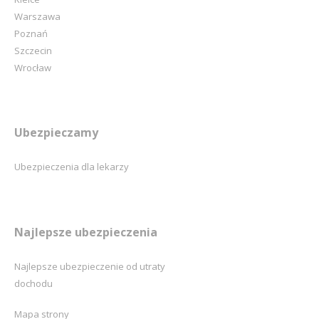
Warszawa
Poznań
Szczecin
Wrocław
Ubezpieczamy
Ubezpieczenia dla lekarzy
Najlepsze ubezpieczenia
Najlepsze ubezpieczenie od utraty
dochodu
Mapa strony