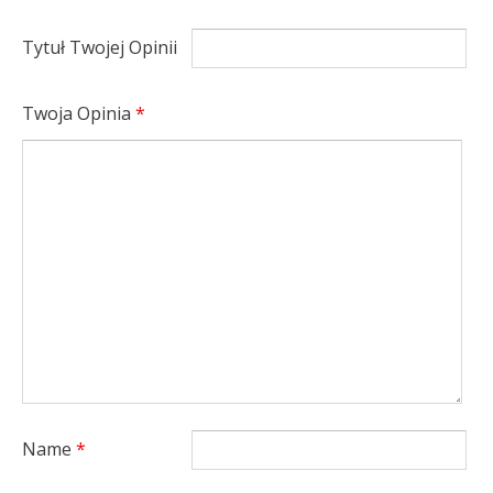
Tytuł Twojej Opinii
Twoja Opinia
*
Name
*