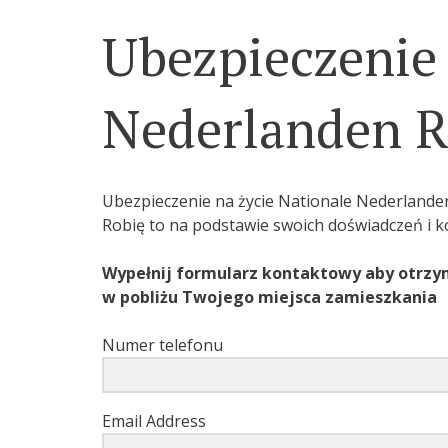
Ubezpieczenie 
Nederlanden 
Ubezpieczenie na życie Nationale Nederlanden
Robię to na podstawie swoich doświadczeń i 
Wypełnij formularz kontaktowy aby otrzy
w pobliżu Twojego miejsca zamieszkania
Numer telefonu
Email Address