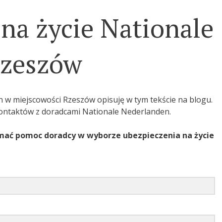
na życie Nationale
Rzeszów
 w miejscowości Rzeszów opisuję w tym tekście na blogu.
kontaktów z doradcami Nationale Nederlanden.
mać pomoc doradcy w wyborze ubezpieczenia na życie