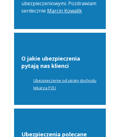
ubezpieczeniowymi. Pozdrawiam
serdecznie
Marcin Kowalik
O jakie ubezpieczenia
pytają nas klienci
Ubezpieczenie od utraty dochodu
lekarza PZU
Ubezpieczenia polecane