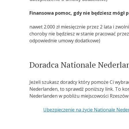
Finansowa pomoc, gdy nie będziesz mógł 
nawet 2.000 zł miesięcznie przez 2 lata i zwol
choroby nie będziesz w stanie pracować przez 
odpowiednie umowy dodatkowe)
Doradca Nationale Nederla
Jeżeli szukasz doradcy który pomoże Ci wybra
Nederlanden, to sprawdź poniższy link. To k
Nederlanden w pobliżu miejscowości Rzeszów 
Ubezpieczenie na życie Nationale Ned