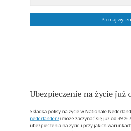
Poznaj wycen
Ubezpieczenie na życie już 
Składka polisy na życie w Nationale Nederland
nederlanden/
) może zaczynać się już od 39 zł
ubezpieczenia na życie i przy jakich warunkac