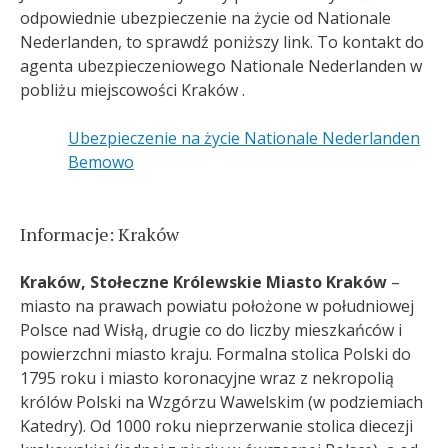
odpowiednie ubezpieczenie na życie od Nationale
Nederlanden, to sprawdź poniższy link. To kontakt do
agenta ubezpieczeniowego Nationale Nederlanden w
pobliżu miejscowości Kraków .
Ubezpieczenie na życie Nationale Nederlanden
Bemowo
Informacje: Kraków
Kraków, Stołeczne Królewskie Miasto Kraków
–
miasto na prawach powiatu położone w południowej
Polsce nad Wisłą, drugie co do liczby mieszkańców
i
powierzchni miasto kraju. Formalna stolica Polski do
1795 roku i miasto koronacyjne wraz z nekropolią
królów Polski na Wzgórzu Wawelskim (w podziemiach
Katedry). Od 1000 roku nieprzerwanie stolica diecezji