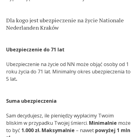
Dla kogo jest ubezpieczenie na życie Nationale
Nederlanden Kraków
Ubezpieczenie do 71 lat
Ubezpieczenie na życie od NN może objąć osoby od 1
roku życia do 71 lat. Minimalny okres ubezpieczenia to
5 lat
.
Suma ubezpieczenia
Sam decydujesz, ile pieniędzy wypłacimy Twoim
bliskim w przypadku Twojej śmierci.
Minimalnie
może
to być
1.000 zł. Maksymalnie
– nawet
powyżej 1 mln