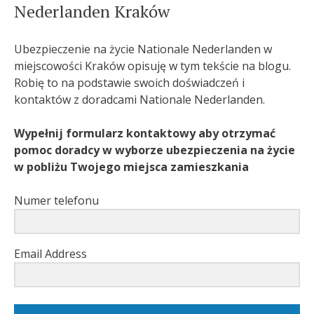
Nederlanden Kraków
Ubezpieczenie na życie Nationale Nederlanden w
miejscowości Kraków opisuję w tym tekście na blogu.
Robię to na podstawie swoich doświadczeń i
kontaktów z doradcami Nationale Nederlanden.
Wypełnij formularz kontaktowy aby otrzymać
pomoc doradcy w wyborze ubezpieczenia na życie
w pobliżu Twojego miejsca zamieszkania
Numer telefonu
Email Address