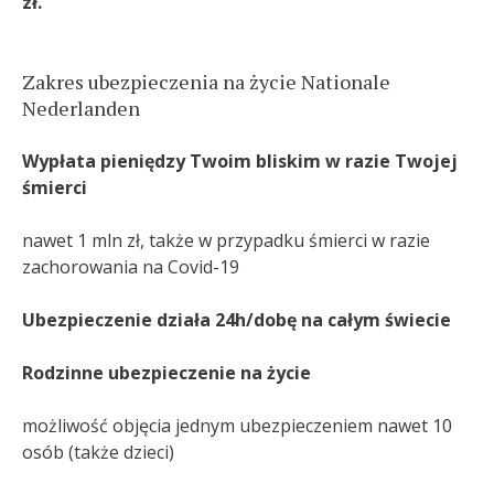
zł.
Zakres ubezpieczenia na życie Nationale
Nederlanden
Wypłata pieniędzy Twoim bliskim w razie Twojej
śmierci
nawet 1 mln zł, także w przypadku śmierci w razie
zachorowania na Covid-19
Ubezpieczenie działa 24h/dobę na całym świecie
Rodzinne ubezpieczenie na życie
możliwość objęcia jednym ubezpieczeniem nawet 10
osób (także dzieci)