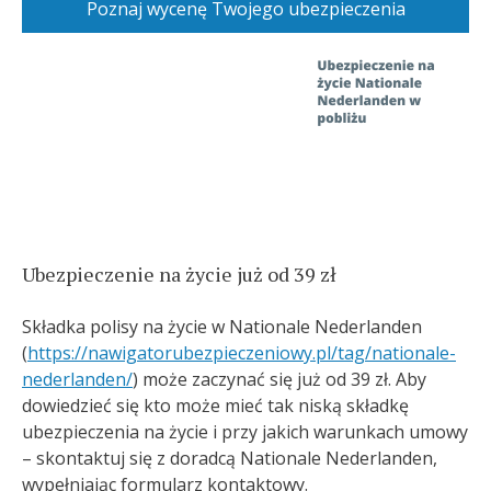
Poznaj wycenę Twojego ubezpieczenia
Ubezpieczenie na życie już od 39 zł
Składka polisy na życie w Nationale Nederlanden
(
https://nawigatorubezpieczeniowy.pl/tag/nationale-
nederlanden/
) może zaczynać się już od 39 zł. Aby
dowiedzieć się kto może mieć tak niską składkę
ubezpieczenia na życie i przy jakich warunkach umowy
– skontaktuj się z doradcą Nationale Nederlanden,
wypełniając formularz kontaktowy.