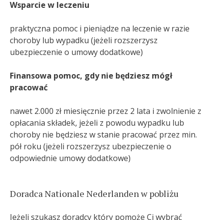
Wsparcie w leczeniu
praktyczna pomoc i pieniądze na leczenie w razie
choroby lub wypadku (jeżeli rozszerzysz
ubezpieczenie o umowy dodatkowe)
Finansowa pomoc, gdy nie będziesz mógł
pracować
nawet 2.000 zł miesięcznie przez 2 lata i zwolnienie z
opłacania składek, jeżeli z powodu wypadku lub
choroby nie będziesz w stanie pracować przez min.
pół roku (jeżeli rozszerzysz ubezpieczenie o
odpowiednie umowy dodatkowe)
Doradca Nationale Nederlanden w pobliżu
Jeżeli szukasz doradcy który pomoże Ci wybrać