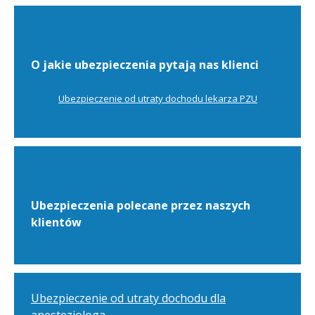
O jakie ubezpieczenia pytają nas klienci
Ubezpieczenie od utraty dochodu lekarza PZU
Ubezpieczenia polecane przez naszych
klientów
Ubezpieczenie od utraty dochodu dla
anestezjologa