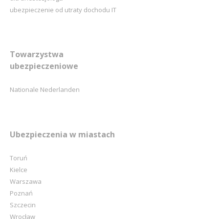
ubezpieczenie od utraty dochodu IT
Towarzystwa
ubezpieczeniowe
Nationale Nederlanden
Ubezpieczenia w miastach
Toruń
Kielce
Warszawa
Poznań
Szczecin
Wrocław