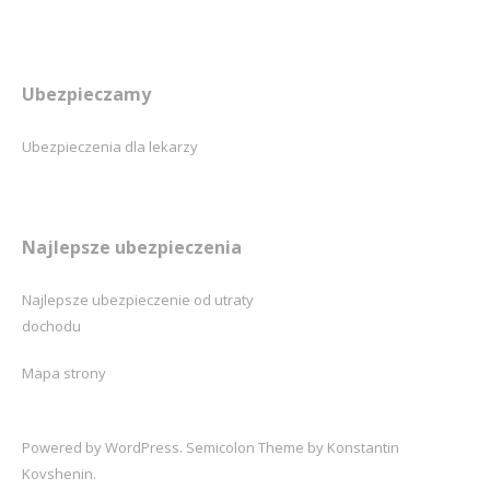
Ubezpieczamy
Ubezpieczenia dla lekarzy
Najlepsze ubezpieczenia
Najlepsze ubezpieczenie od utraty
dochodu
Mapa strony
Powered by
WordPress
. Semicolon Theme by
Konstantin
Kovshenin
.