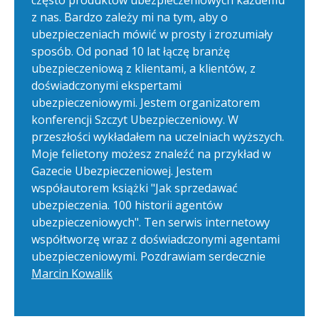
często produktów ubezpieczeniowych każdemu
z nas. Bardzo zależy mi na tym, aby o
ubezpieczeniach mówić w prosty i zrozumiały
sposób. Od ponad 10 lat łączę branżę
ubezpieczeniową z klientami, a klientów, z
doświadczonymi ekspertami
ubezpieczeniowymi. Jestem organizatorem
konferencji Szczyt Ubezpieczeniowy. W
przeszłości wykładałem na uczelniach wyższych.
Moje felietony możesz znaleźć na przykład w
Gazecie Ubezpieczeniowej. Jestem
współautorem książki "Jak sprzedawać
ubezpieczenia. 100 historii agentów
ubezpieczeniowych". Ten serwis internetowy
współtworzę wraz z doświadczonymi agentami
ubezpieczeniowymi. Pozdrawiam serdecznie
Marcin Kowalik