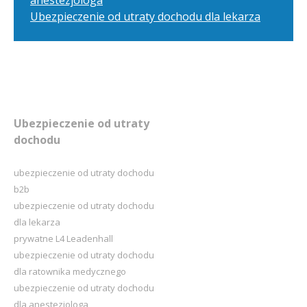
Ubezpieczenie od utraty dochodu dla lekarza
Ubezpieczenie od utraty
dochodu
ubezpieczenie od utraty dochodu
b2b
ubezpieczenie od utraty dochodu
dla lekarza
prywatne L4 Leadenhall
ubezpieczenie od utraty dochodu
dla ratownika medycznego
ubezpieczenie od utraty dochodu
dla anestezjologa