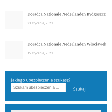
Doradca Nationale Nederlanden Bydgoszcz
23 stycznia, 2023
Doradca Nationale Nederlanden Włocławek
15 stycznia, 2023
Jakiego ubezpieczenia szukasz?
Szukaj