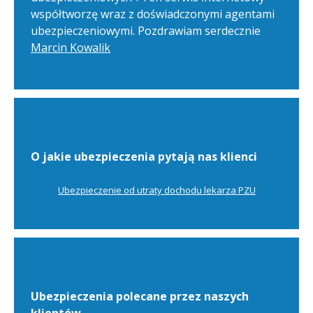
współtworzę wraz z doświadczonymi agentami
ubezpieczeniowymi. Pozdrawiam serdecznie
Marcin Kowalik
O jakie ubezpieczenia pytają nas klienci
Ubezpieczenie od utraty dochodu lekarza PZU
Ubezpieczenia polecane przez naszych
klientów