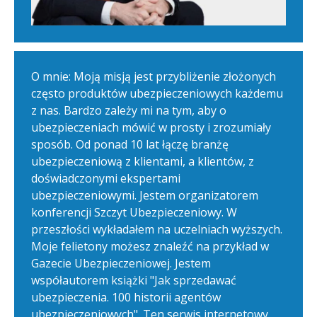
O mnie: Moją misją jest przybliżenie złożonych
często produktów ubezpieczeniowych każdemu
z nas. Bardzo zależy mi na tym, aby o
ubezpieczeniach mówić w prosty i zrozumiały
sposób. Od ponad 10 lat łączę branżę
ubezpieczeniową z klientami, a klientów, z
doświadczonymi ekspertami
ubezpieczeniowymi. Jestem organizatorem
konferencji Szczyt Ubezpieczeniowy. W
przeszłości wykładałem na uczelniach wyższych.
Moje felietony możesz znaleźć na przykład w
Gazecie Ubezpieczeniowej. Jestem
współautorem książki "Jak sprzedawać
ubezpieczenia. 100 historii agentów
ubezpieczeniowych". Ten serwis internetowy