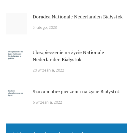
Doradca Nationale Nederlanden Białystok
5 lutego, 2023
Ubezpieczenie na życie Nationale
Nederlanden Białystok
20 września, 2022
Szukam ubezpieczenia na życie Białystok
6 września, 2022