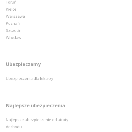
Toruń
Kielce
Warszawa
Poznań
Szczecin
Wrocław
Ubezpieczamy
Ubezpieczenia dla lekarzy
Najlepsze ubezpieczenia
Najlepsze ubezpieczenie od utraty
dochodu