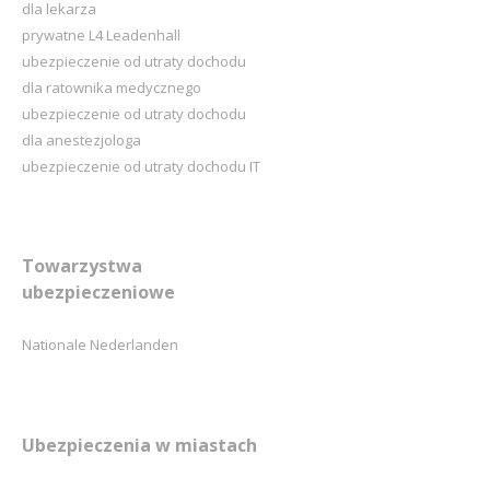
dla lekarza
prywatne L4 Leadenhall
ubezpieczenie od utraty dochodu
dla ratownika medycznego
ubezpieczenie od utraty dochodu
dla anestezjologa
ubezpieczenie od utraty dochodu IT
Towarzystwa
ubezpieczeniowe
Nationale Nederlanden
Ubezpieczenia w miastach