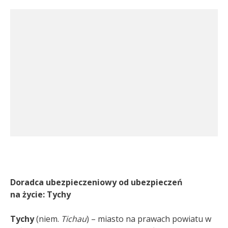
Doradca ubezpieczeniowy od ubezpieczeń
na życie: Tychy
Tychy
(niem.
Tichau
) – miasto na prawach powiatu w