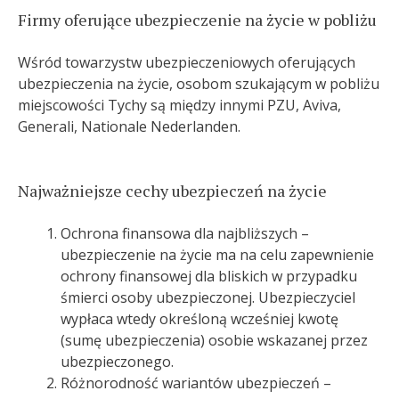
Firmy oferujące ubezpieczenie na życie w pobliżu
Wśród towarzystw ubezpieczeniowych oferujących
ubezpieczenia na życie, osobom szukającym w pobliżu
miejscowości Tychy są między innymi PZU, Aviva,
Generali, Nationale Nederlanden.
Najważniejsze cechy ubezpieczeń na życie
Ochrona finansowa dla najbliższych –
ubezpieczenie na życie ma na celu zapewnienie
ochrony finansowej dla bliskich w przypadku
śmierci osoby ubezpieczonej. Ubezpieczyciel
wypłaca wtedy określoną wcześniej kwotę
(sumę ubezpieczenia) osobie wskazanej przez
ubezpieczonego.
Różnorodność wariantów ubezpieczeń –