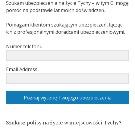
Szukam ubezpieczenia na życie Tychy – w tym Ci mogę
pomóc na podstawie lat moich doświadczeń.
Pomagam klientom szukającym ubezpieczeń, łącząc
ich z profesjonalnymi doradcami ubezpieczeniowymi.
Numer telefonu
Email Address
Poznaj wycenę Twojego ubezpieczenia
Szukasz polisy na życie w miejscowości Tychy?