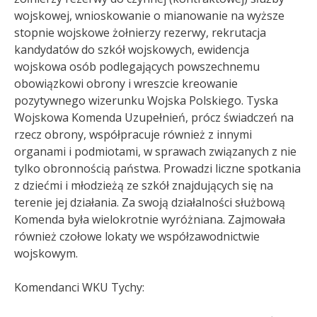
wojskowej, wnioskowanie o mianowanie na wyższe
stopnie wojskowe żołnierzy rezerwy, rekrutacja
kandydatów do szkół wojskowych, ewidencja
wojskowa osób podlegających powszechnemu
obowiązkowi obrony i wreszcie kreowanie
pozytywnego wizerunku Wojska Polskiego. Tyska
Wojskowa Komenda Uzupełnień, prócz świadczeń na
rzecz obrony, współpracuje również z innymi
organami i podmiotami, w sprawach związanych z nie
tylko obronnością państwa. Prowadzi liczne spotkania
z dziećmi i młodzieżą ze szkół znajdujących się na
terenie jej działania. Za swoją działalności służbową
Komenda była wielokrotnie wyróżniana. Zajmowała
również czołowe lokaty we współzawodnictwie
wojskowym.
Komendanci WKU Tychy: