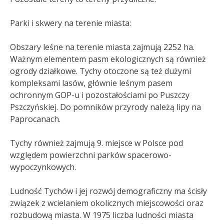
Parki i skwery na terenie miasta:
Obszary leśne na terenie miasta zajmują 2252 ha.
Ważnym elementem pasm ekologicznych są również
ogrody działkowe. Tychy otoczone są też dużymi
kompleksami lasów, głównie leśnym pasem
ochronnym GOP-u i pozostałościami po Puszczy
Pszczyńskiej. Do pomników przyrody należą lipy na
Paprocanach.
Tychy również zajmują 9. miejsce w Polsce pod
względem powierzchni parków spacerowo-
wypoczynkowych.
Ludność Tychów i jej rozwój demograficzny ma ścisły
związek z wcielaniem okolicznych miejscowości oraz
rozbudową miasta. W 1975 liczba ludności miasta