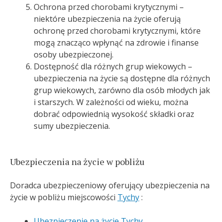
Ochrona przed chorobami krytycznymi –
niektóre ubezpieczenia na życie oferują
ochronę przed chorobami krytycznymi, które
mogą znacząco wpłynąć na zdrowie i finanse
osoby ubezpieczonej.
Dostępność dla różnych grup wiekowych –
ubezpieczenia na życie są dostępne dla różnych
grup wiekowych, zarówno dla osób młodych jak
i starszych. W zależności od wieku, można
dobrać odpowiednią wysokość składki oraz
sumy ubezpieczenia.
Ubezpieczenia na życie w pobliżu
Doradca ubezpieczeniowy oferujący ubezpieczenia na
życie w pobliżu miejscowości
Tychy
:
Ubezpieczenie na życie Tychy