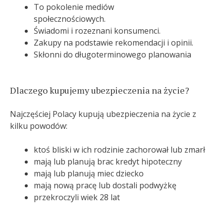
To pokolenie mediów
społecznościowych.
Świadomi i rozeznani konsumenci.
Zakupy na podstawie rekomendacji i opinii.
Skłonni do długoterminowego planowania
Dlaczego kupujemy ubezpieczenia na życie?
Najczęściej Polacy kupują ubezpieczenia na życie z
kilku powodów:
ktoś bliski w ich rodzinie zachorował lub zmarł
mają lub planują brac kredyt hipoteczny
mają lub planują miec dziecko
mają nową pracę lub dostali podwyżkę
przekroczyli wiek 28 lat