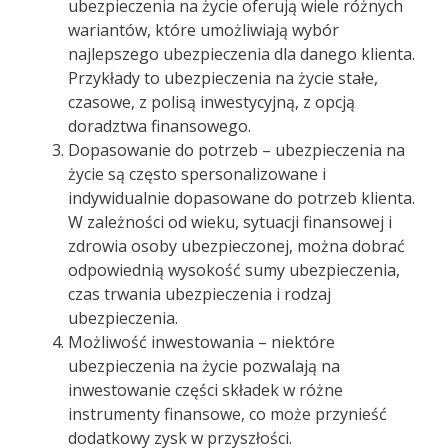
ubezpieczenia na życie oferują wiele różnych
wariantów, które umożliwiają wybór
najlepszego ubezpieczenia dla danego klienta.
Przykłady to ubezpieczenia na życie stałe,
czasowe, z polisą inwestycyjną, z opcją
doradztwa finansowego.
Dopasowanie do potrzeb – ubezpieczenia na
życie są często spersonalizowane i
indywidualnie dopasowane do potrzeb klienta.
W zależności od wieku, sytuacji finansowej i
zdrowia osoby ubezpieczonej, można dobrać
odpowiednią wysokość sumy ubezpieczenia,
czas trwania ubezpieczenia i rodzaj
ubezpieczenia.
Możliwość inwestowania – niektóre
ubezpieczenia na życie pozwalają na
inwestowanie części składek w różne
instrumenty finansowe, co może przynieść
dodatkowy zysk w przyszłości.