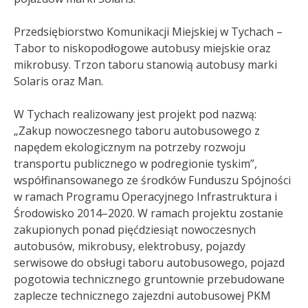
Przedsiębiorstwo Komunikacji Miejskiej w Tychach –
Tabor to niskopodłogowe autobusy miejskie oraz
mikrobusy. Trzon taboru stanowią autobusy marki
Solaris oraz Man.
W Tychach realizowany jest projekt pod nazwą:
„Zakup nowoczesnego taboru autobusowego z
napędem ekologicznym na potrzeby rozwoju
transportu publicznego w podregionie tyskim”,
współfinansowanego ze środków Funduszu Spójności
w ramach Programu Operacyjnego Infrastruktura i
Środowisko 2014–2020. W ramach projektu zostanie
zakupionych ponad pięćdziesiąt nowoczesnych
autobusów, mikrobusy, elektrobusy, pojazdy
serwisowe do obsługi taboru autobusowego, pojazd
pogotowia technicznego gruntownie przebudowane
zaplecze technicznego zajezdni autobusowej PKM