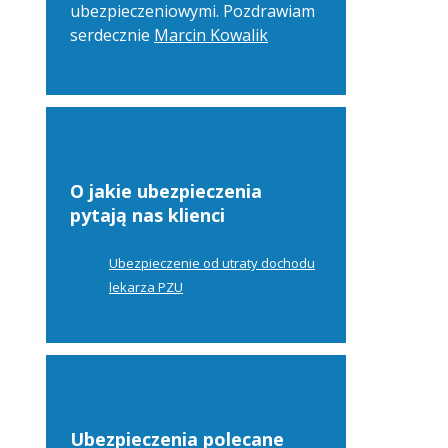
ubezpieczeniowymi. Pozdrawiam
serdecznie
Marcin Kowalik
O jakie ubezpieczenia
pytają nas klienci
Ubezpieczenie od utraty dochodu
lekarza PZU
Ubezpieczenia polecane