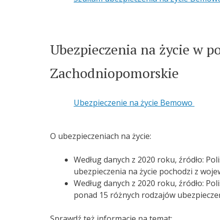
Ubezpieczenia na życie w pob
Zachodniopomorskie
Ubezpieczenie na życie Bemowo
O ubezpieczeniach na życie:
Według danych z 2020 roku, źródło: Poli
ubezpieczenia na życie pochodzi z woj
Według danych z 2020 roku, źródło: Polis
ponad 15 różnych rodzajów ubezpieczeń
Sprawdź też informacje na temat: