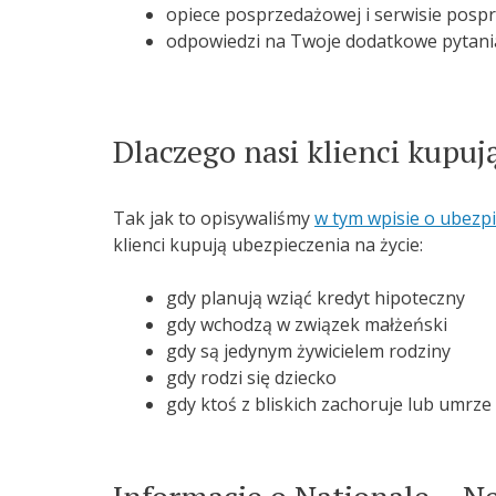
opiece posprzedażowej i serwisie pos
odpowiedzi na Twoje dodatkowe pytani
Dlaczego nasi klienci kupuj
Tak jak to opisywaliśmy
w tym wpisie o ubezpi
klienci kupują ubezpieczenia na życie:
gdy planują wziąć kredyt hipoteczny
gdy wchodzą w związek małżeński
gdy są jedynym żywicielem rodziny
gdy rodzi się dziecko
gdy ktoś z bliskich zachoruje lub umrze