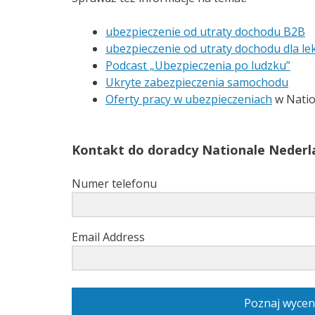
ubezpieczenie od utraty dochodu B2B
ubezpieczenie od utraty dochodu dla le
Podcast „Ubezpieczenia po ludzku”
Ukryte zabezpieczenia samochodu
Oferty pracy w ubezpieczeniach
w Natio
Kontakt do doradcy Nationale Nederla
Numer telefonu
Email Address
Poznaj wycen