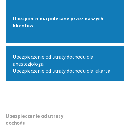
Ubezpieczenia polecane przez naszych
klientów
Ubezpieczenie od utraty dochodu dla
anestezjologa
Ubezpieczenie od utraty dochodu dla lekarza
Ubezpieczenie od utraty
dochodu