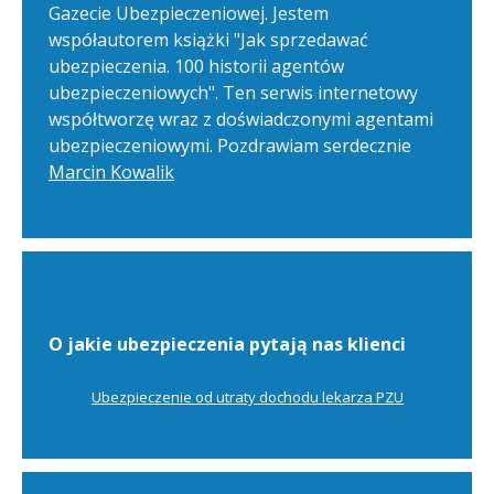
Gazecie Ubezpieczeniowej. Jestem
współautorem książki "Jak sprzedawać
ubezpieczenia. 100 historii agentów
ubezpieczeniowych". Ten serwis internetowy
współtworzę wraz z doświadczonymi agentami
ubezpieczeniowymi. Pozdrawiam serdecznie
Marcin Kowalik
O jakie ubezpieczenia pytają nas klienci
Ubezpieczenie od utraty dochodu lekarza PZU