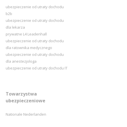
ubezpieczenie od utraty dochodu
b2b
ubezpieczenie od utraty dochodu
dla lekarza
prywatne L4 Leadenhall
ubezpieczenie od utraty dochodu
dla ratownika medycznego
ubezpieczenie od utraty dochodu
dla anestezjologa
ubezpieczenie od utraty dochodu IT
Towarzystwa
ubezpieczeniowe
Nationale Nederlanden