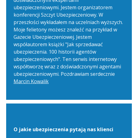
doświadczonymi ekspertami
ubezpieczeniowymi. Jestem organizatorem
konferencji Szczyt Ubezpieczeniowy. W
przeszłości wykładałem na uczelniach wyższych.
Moje felietony możesz znaleźć na przykład w
Gazecie Ubezpieczeniowej. Jestem
współautorem książki "Jak sprzedawać
ubezpieczenia. 100 historii agentów
ubezpieczeniowych". Ten serwis internetowy
współtworzę wraz z doświadczonymi agentami
ubezpieczeniowymi. Pozdrawiam serdecznie
Marcin Kowalik
O jakie ubezpieczenia pytają nas klienci