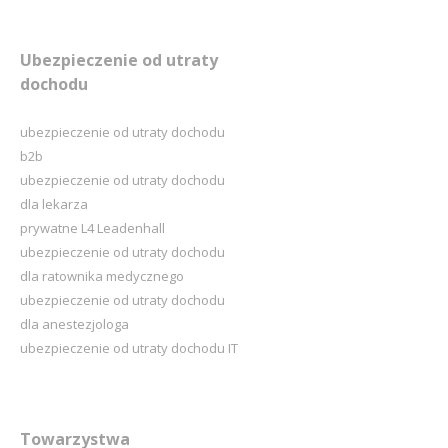
Ubezpieczenie od utraty
dochodu
ubezpieczenie od utraty dochodu
b2b
ubezpieczenie od utraty dochodu
dla lekarza
prywatne L4 Leadenhall
ubezpieczenie od utraty dochodu
dla ratownika medycznego
ubezpieczenie od utraty dochodu
dla anestezjologa
ubezpieczenie od utraty dochodu IT
Towarzystwa