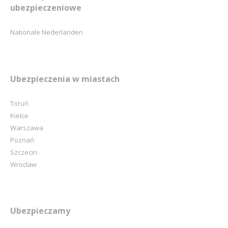
ubezpieczeniowe
Nationale Nederlanden
Ubezpieczenia w miastach
Toruń
Kielce
Warszawa
Poznań
Szczecin
Wrocław
Ubezpieczamy