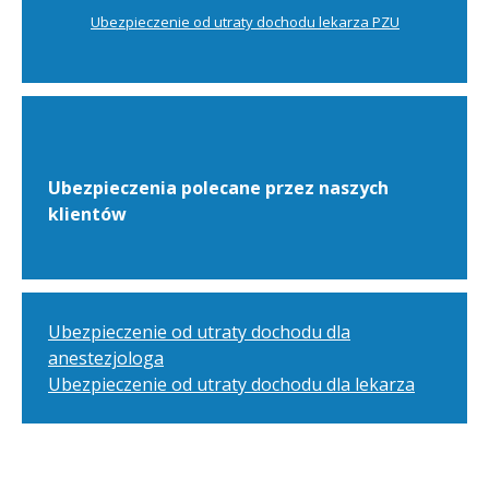
Ubezpieczenie od utraty dochodu lekarza PZU
Ubezpieczenia polecane przez naszych
klientów
Ubezpieczenie od utraty dochodu dla
anestezjologa
Ubezpieczenie od utraty dochodu dla lekarza