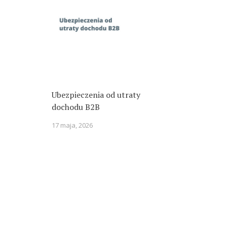
Ubezpieczenia od utraty
dochodu B2B
17 maja, 2026