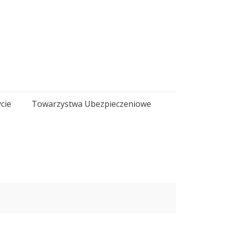
cie
Towarzystwa Ubezpieczeniowe