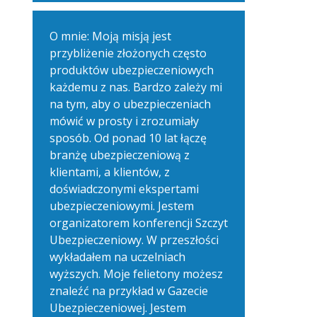
O mnie: Moją misją jest
przybliżenie złożonych często
produktów ubezpieczeniowych
każdemu z nas. Bardzo zależy mi
na tym, aby o ubezpieczeniach
mówić w prosty i zrozumiały
sposób. Od ponad 10 lat łączę
branżę ubezpieczeniową z
klientami, a klientów, z
doświadczonymi ekspertami
ubezpieczeniowymi. Jestem
organizatorem konferencji Szczyt
Ubezpieczeniowy. W przeszłości
wykładałem na uczelniach
wyższych. Moje felietony możesz
znaleźć na przykład w Gazecie
Ubezpieczeniowej. Jestem