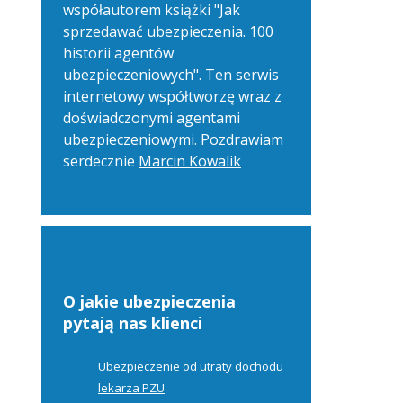
współautorem książki "Jak
sprzedawać ubezpieczenia. 100
historii agentów
ubezpieczeniowych". Ten serwis
internetowy współtworzę wraz z
doświadczonymi agentami
ubezpieczeniowymi. Pozdrawiam
serdecznie
Marcin Kowalik
O jakie ubezpieczenia
pytają nas klienci
Ubezpieczenie od utraty dochodu
lekarza PZU